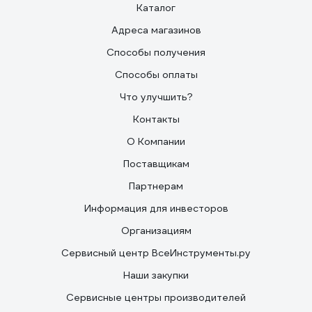
Каталог
Адреса магазинов
Способы получения
Способы оплаты
Что улучшить?
Контакты
О Компании
Поставщикам
Партнерам
Информация для инвесторов
Организациям
Сервисный центр ВсеИнструменты.ру
Наши закупки
Сервисные центры производителей