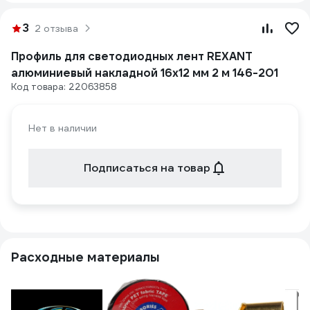
3
2 отзыва
Профиль для светодиодных лент REXANT
алюминиевый накладной 16x12 мм 2 м 146-201
Код товара: 22063858
Нет в наличии
Подписаться на товар
Расходные материалы