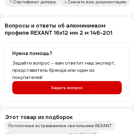
Сертификат дилера
Скачать всю документацию
Вопросы и ответы об алюминиевом
профиле REXANT 16x12 мм 2 м 146-201
Нужна помощь?
Задайте вопрос – вам ответит наш эксперт,
представитель бренда или один из
покупателей
Задать вопрос
Этот товар из подборок
Потолочные встраиваемые светильники REXANT