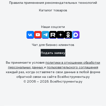
Правила применения рекомендательных технологий
Каталог товаров
Наши соцсети
Чат для бизнес-клиентов
Подать заявку
Вы принимаете условия
политики в отношении обработки
персональных данных
и
пользовательского соглашения
каждый раз, когда оставляете свои данные в любой форме
обратной связи на сайте ВсеИнструменты.ру
© 2006 — 2026. ВсеИнструменты.ру