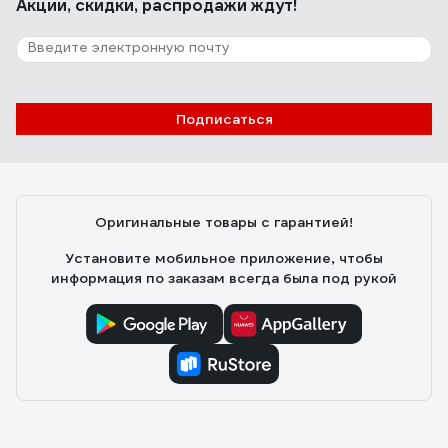
Акции, скидки, распродажи ждут!
Подписаться
Оригинальные товары с гарантией!
Установите мобильное приложение, чтобы
информация по заказам всегда была под рукой