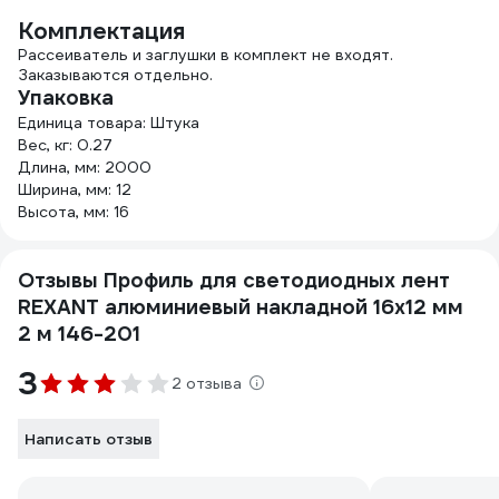
Комплектация
Рассеиватель и заглушки в комплект не входят.
Заказываются отдельно.
Упаковка
Единица товара: Штука
Вес, кг: 0.27
Длина, мм: 2000
Ширина, мм: 12
Высота, мм: 16
Отзывы Профиль для светодиодных лент
REXANT алюминиевый накладной 16x12 мм
2 м 146-201
3
2 отзыва
Написать отзыв