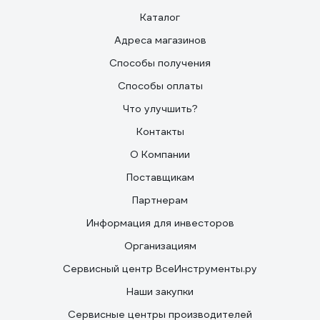
Каталог
Адреса магазинов
Способы получения
Способы оплаты
Что улучшить?
Контакты
О Компании
Поставщикам
Партнерам
Информация для инвесторов
Организациям
Сервисный центр ВсеИнструменты.ру
Наши закупки
Сервисные центры производителей