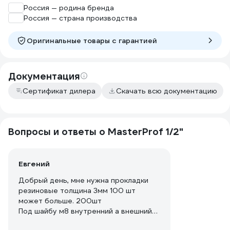
Россия — родина бренда
Россия — страна производства
Оригинальные товары c гарантией
Документация
Сертификат дилера
Скачать всю документацию
Вопросы и ответы о MasterProf 1/2"
Евгений
Добрый день, мне нужна прокладки
резиновые толщина 3мм 100 шт
может больше. 200шт
Под шайбу м8 внутренний а внешний
20-24 мм