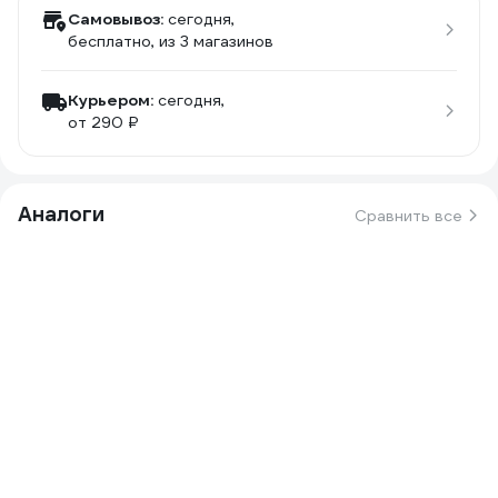
Самовывоз:
сегодня,
бесплатно
, из 3 магазинов
Курьером:
сегодня,
от 290 ₽
Аналоги
Сравнить все