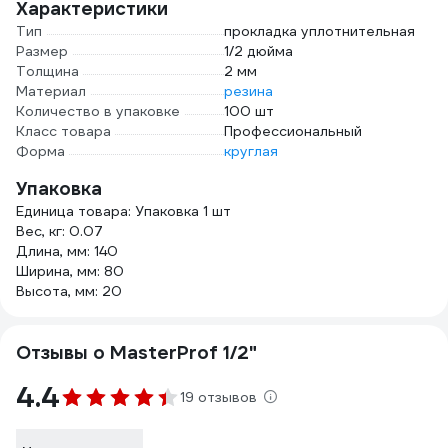
Характеристики
Тип
прокладка уплотнительная
Размер
1/2 дюйма
Толщина
2 мм
Материал
резина
Количество в упаковке
100 шт
Класс товара
Профессиональный
Форма
круглая
Упаковка
Единица товара: Упаковка 1 шт
Вес, кг: 0.07
Длина, мм: 140
Ширина, мм: 80
Высота, мм: 20
Отзывы о MasterProf 1/2"
4.4
19 отзывов