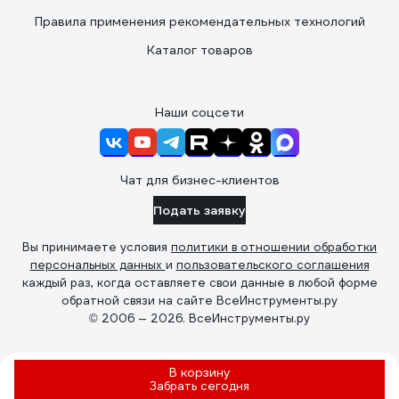
Правила применения рекомендательных технологий
Каталог товаров
Наши соцсети
Чат для бизнес-клиентов
Подать заявку
Вы принимаете условия
политики в отношении обработки
персональных данных
и
пользовательского соглашения
каждый раз, когда оставляете свои данные в любой форме
обратной связи на сайте ВсеИнструменты.ру
© 2006 — 2026. ВсеИнструменты.ру
В корзину
Забрать
сегодня