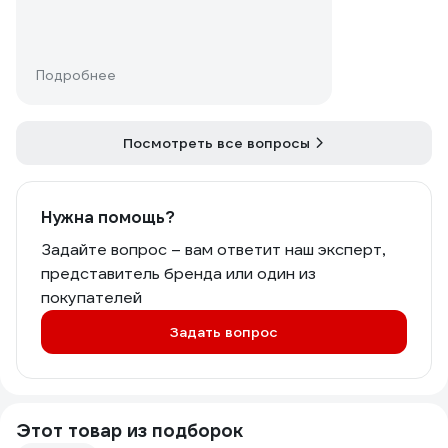
Подробнее
Посмотреть все вопросы
Нужна помощь?
Задайте вопрос – вам ответит наш эксперт,
представитель бренда или один из
покупателей
Задать вопрос
Этот товар из подборок