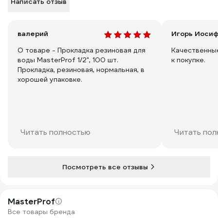
Написать отзыв
валерий
Игорь Иосиф
О товаре - Прокладка резиновая для
Качественны
воды MasterProf 1/2", 100 шт.
к покупке.
Прокладка, резиновая, нормальная, в
хорошей упаковке.
Читать полностью
Читать пол
Посмотреть все отзывы
MasterProf
Все товары бренда