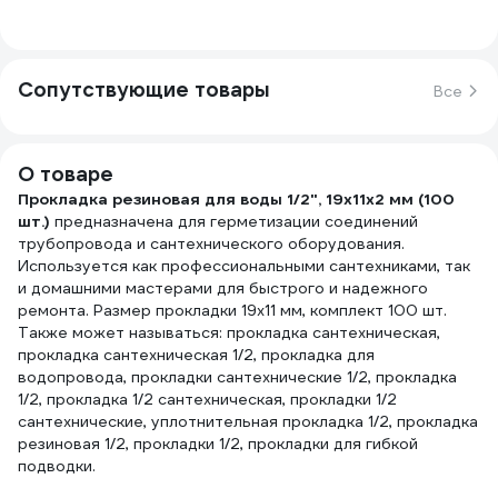
Сопутствующие товары
Все
О товаре
Прокладка резиновая для воды 1/2", 19х11х2 мм (100
шт.)
предназначена для герметизации соединений
трубопровода и сантехнического оборудования.
Используется как профессиональными сантехниками, так
и домашними мастерами для быстрого и надежного
ремонта. Размер прокладки 19х11 мм, комплект 100 шт.
Также может называться: прокладка сантехническая,
прокладка сантехническая 1/2, прокладка для
водопровода, прокладки сантехнические 1/2, прокладка
1/2, прокладка 1/2 сантехническая, прокладки 1/2
сантехнические, уплотнительная прокладка 1/2, прокладка
резиновая 1/2, прокладки 1/2, прокладки для гибкой
подводки.