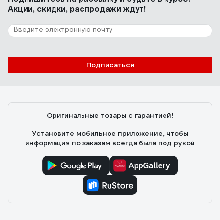
Акции, скидки, распродажи ждут!
Подписаться
Оригинальные товары с гарантией!
Установите мобильное приложение, чтобы
информация по заказам всегда была под рукой