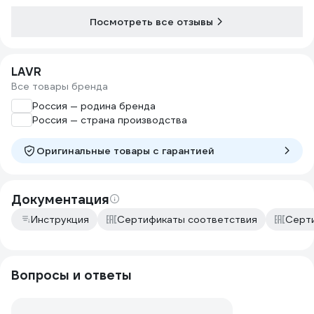
Посмотреть все отзывы
LAVR
Все товары бренда
Россия — родина бренда
Россия — страна производства
Оригинальные товары c гарантией
Документация
Инструкция
Сертификаты соответствия
Серт
Вопросы и ответы