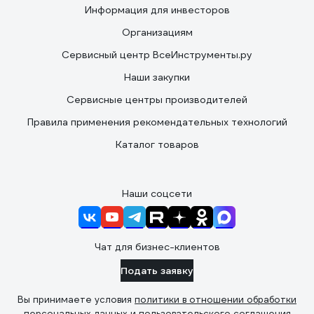
Информация для инвесторов
Организациям
Сервисный центр ВсеИнструменты.ру
Наши закупки
Сервисные центры производителей
Правила применения рекомендательных технологий
Каталог товаров
Наши соцсети
Чат для бизнес-клиентов
Подать заявку
Вы принимаете условия
политики в отношении обработки
персональных данных
и
пользовательского соглашения