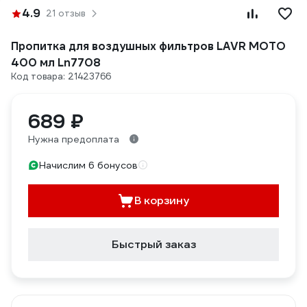
4.9
21 отзыв
Пропитка для воздушных фильтров LAVR MOTO
400 мл Ln7708
Код товара: 21423766
689 ₽
Нужна предоплата
Начислим 6 бонусов
В корзину
Быстрый заказ