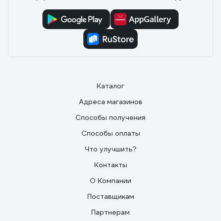
Каталог
Адреса магазинов
Способы получения
Способы оплаты
Что улучшить?
Контакты
О Компании
Поставщикам
Партнерам