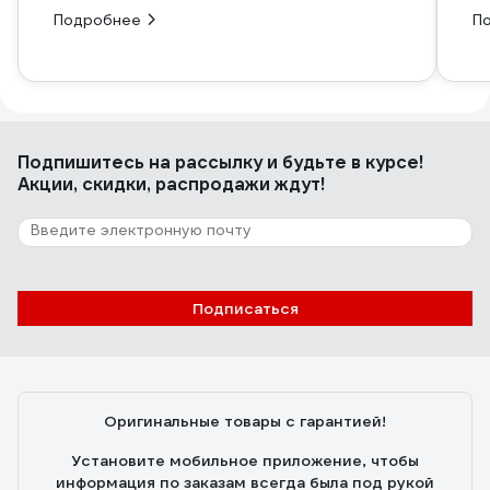
Подробнее
П
Подпишитесь
на рассылку
и будьте в курсе!
Акции, скидки, распродажи ждут!
Подписаться
Оригинальные товары с гарантией!
Установите мобильное приложение, чтобы
информация по заказам всегда была под рукой