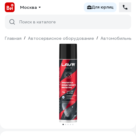
Москва
Для юрлиц
Поиск в каталоге
Главная
/
Автосервисное оборудование
/
Автомобильные 