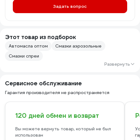
Задать вопрос
Этот товар из подборок
Автомасла оптом
Смазки аэрозольные
Смазки спреи
Развернуть
Сервисное обслуживание
Гарантия производителя не распространяется
120 дней обмен и возврат
Р
Вы можете вернуть товар, который не был
Ус
использован
га