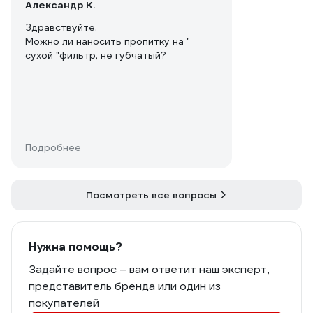
Александр К.
Здравствуйте.
Можно ли наносить пропитку на "
сухой "фильтр, не губчатый?
Подробнее
Посмотреть все вопросы
Нужна помощь?
Задайте вопрос – вам ответит наш эксперт,
представитель бренда или один из
покупателей