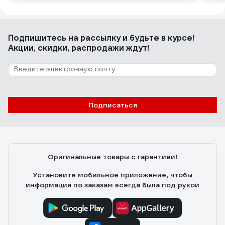
Подпишитесь
на рассылку
и будьте в курсе!
Акции, скидки, распродажи ждут!
Подписаться
Оригинальные товары с гарантией!
Установите мобильное приложение, чтобы
информация по заказам всегда была под рукой