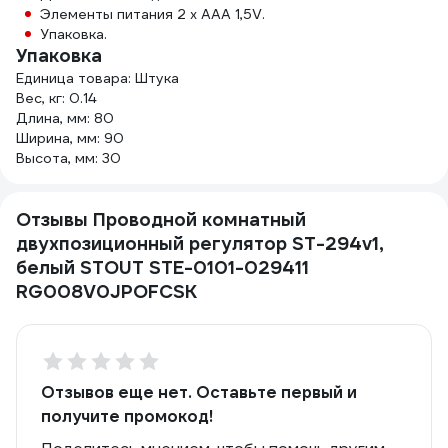
Элементы питания 2 х AAA 1,5V.
Упаковка.
Упаковка
Единица товара: Штука
Вес, кг: 0.14
Длина, мм: 80
Ширина, мм: 90
Высота, мм: 30
Отзывы Проводной комнатный
двухпозиционный регулятор ST-294v1,
белый STOUT STE-0101-029411
RG008V0JPOFCSK
Отзывов еще нет. Оставьте первый и
получите промокод!