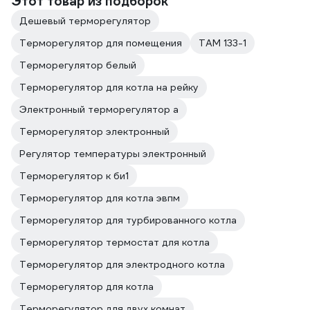
Этот товар из подборок
Дешевый терморегулятор
Терморегулятор для помещения
ТАМ 133-1
Терморегулятор белый
Терморегулятор для котла на рейку
Электронный терморегулятор а
Терморегулятор электронный
Регулятор температуры электронный
Терморегулятор к би1
Терморегулятор для котла эвпм
Терморегулятор для турбированного котла
Терморегулятор термостат для котла
Терморегулятор для электродного котла
Терморегулятор для котла
Терморегулятор для двух комнат