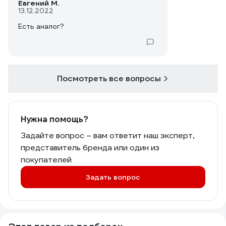
Евгений М.
13.12.2022
Есть аналог?
Посмотреть все вопросы
Нужна помощь?
Задайте вопрос – вам ответит наш эксперт,
представитель бренда или один из
покупателей
Задать вопрос