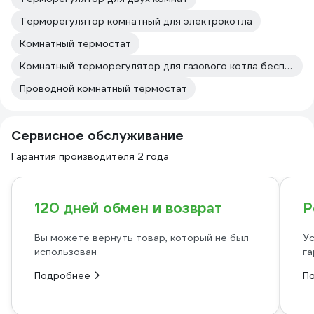
Терморегулятор комнатный для электрокотла
Комнатный термостат
Комнатный терморегулятор для газового котла беспроводной
Проводной комнатный термостат
Сервисное обслуживание
Гарантия производителя 2 года
120 дней обмен и возврат
Р
Вы можете вернуть товар, который не был
Ус
использован
га
Подробнее
П