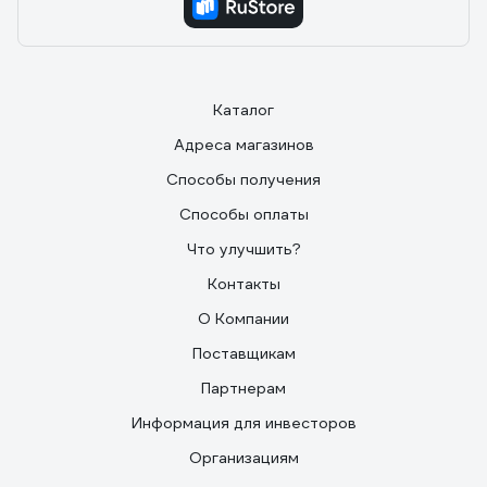
Каталог
Адреса магазинов
Способы получения
Способы оплаты
Что улучшить?
Контакты
О Компании
Поставщикам
Партнерам
Информация для инвесторов
Организациям