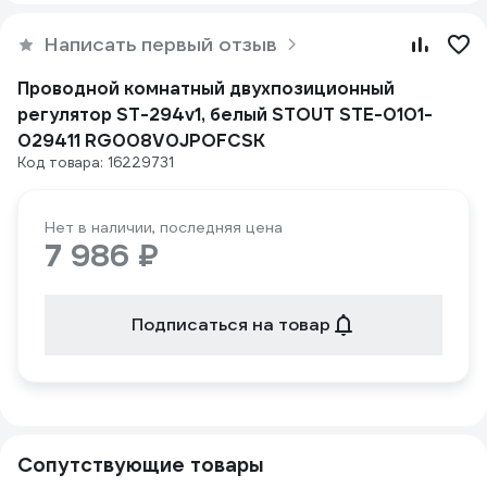
Написать первый отзыв
Проводной комнатный двухпозиционный
регулятор ST-294v1, белый STOUT STE-0101-
029411 RG008V0JPOFCSK
Код товара: 16229731
Нет в наличии, последняя цена
7 986 ₽
Подписаться на товар
Сопутствующие товары