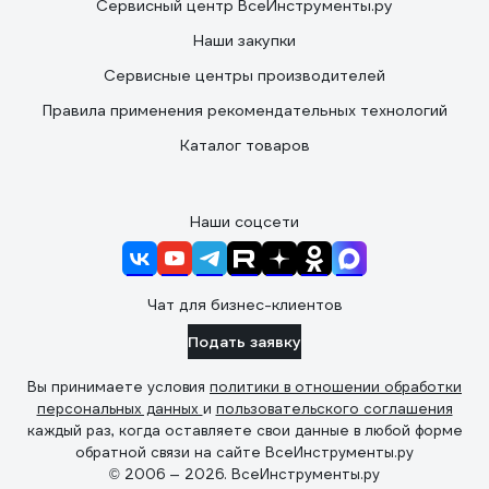
Сервисный центр ВсеИнструменты.ру
Наши закупки
Сервисные центры производителей
Правила применения рекомендательных технологий
Каталог товаров
Наши соцсети
Чат для бизнес-клиентов
Подать заявку
Вы принимаете условия
политики в отношении обработки
персональных данных
и
пользовательского соглашения
каждый раз, когда оставляете свои данные в любой форме
обратной связи на сайте ВсеИнструменты.ру
© 2006 — 2026. ВсеИнструменты.ру