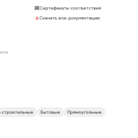
Сертификаты соответствия
Скачать всю документацию
есто
а строительные
Бытовые
Прямоугольные