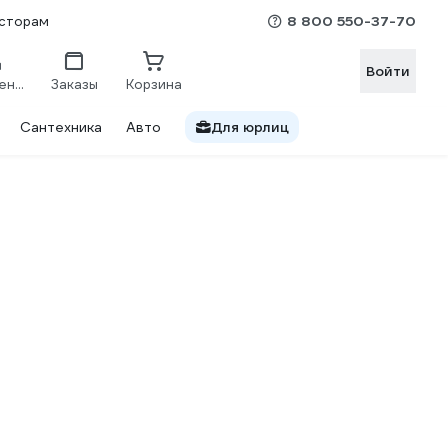
8 800 550-37-70
сторам
Войти
Сравнение
Заказы
Корзина
Сантехника
Авто
Для юрлиц