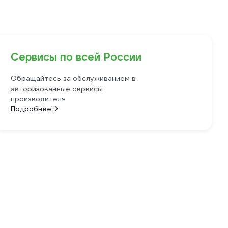
Сервисы по всей России
Обращайтесь за обслуживанием в
авторизованные сервисы
производителя
Подробнее