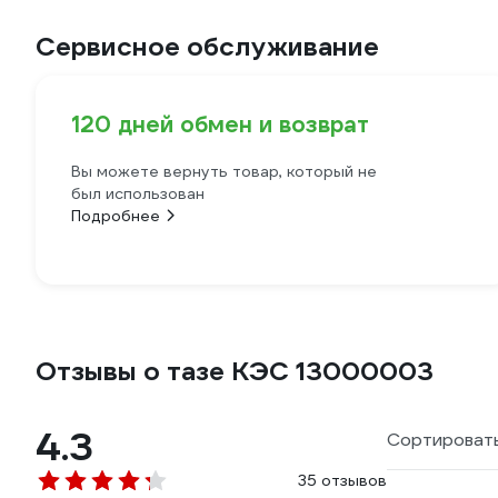
Сервисное обслуживание
120 дней обмен и возврат
Вы можете вернуть товар, который не
был использован
Подробнее
Отзывы о тазе КЭС 13000003
4.3
Сортировать
35 отзывов