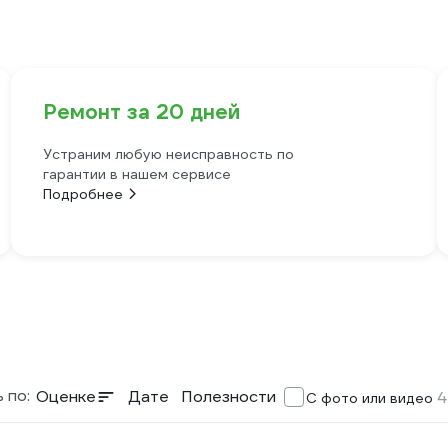
Ремонт за 20 дней
Устраним любую неисправность по
гарантии в нашем сервисе
Подробнее
 по:
Оценке
Дате
Полезности
4
С фото или видео