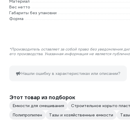
Материал
Вес нетто
Габариты без упаковки
Форма
*Производитель оставляет за собой право без уведомления ди
его производства. Указанная информация не является публичн
Нашли ошибку в характеристиках или описании?
Этот товар из подборок
Емкости для смешивания
Строительное корыто плас
Полипропилен
Тазы и хозяйственные емкости
Тазы