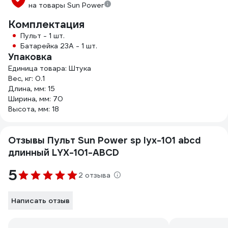
на товары Sun Power
Комплектация
Пульт - 1 шт.
Батарейка 23А - 1 шт.
Упаковка
Единица товара: Штука
Вес, кг: 0.1
Длина, мм: 15
Ширина, мм: 70
Высота, мм: 18
Отзывы Пульт Sun Power sp lyx-101 abcd
длинный LYX-101-ABCD
5
2 отзыва
Написать отзыв