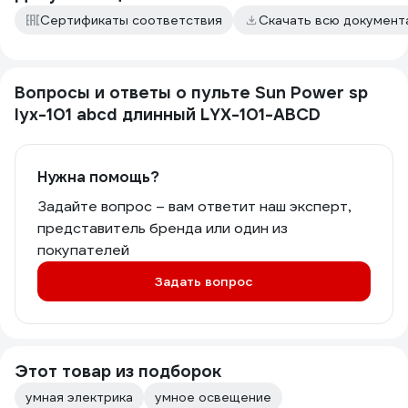
Сертификаты соответствия
Скачать всю докумен
Вопросы и ответы о пульте Sun Power sp
lyx-101 abcd длинный LYX-101-ABCD
Нужна помощь?
Задайте вопрос – вам ответит наш эксперт,
представитель бренда или один из
покупателей
Задать вопрос
Этот товар из подборок
умная электрика
умное освещение