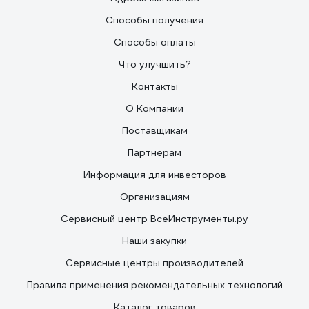
Способы получения
Способы оплаты
Что улучшить?
Контакты
О Компании
Поставщикам
Партнерам
Информация для инвесторов
Организациям
Сервисный центр ВсеИнструменты.ру
Наши закупки
Сервисные центры производителей
Правила применения рекомендательных технологий
Каталог товаров