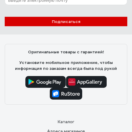
Подписаться
Оригинальные товары с гарантией!
Установите мобильное приложение, чтобы
информация по заказам всегда была под рукой
Каталог
Адреса магазинов