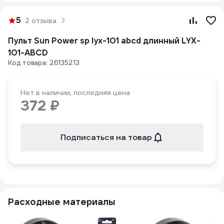
5
2 отзыва
Пульт Sun Power sp lyx-101 abcd длинный LYX-
101-ABCD
Код товара: 26135213
Нет в наличии, последняя цена
372 ₽
Подписаться на товар
Расходные материалы