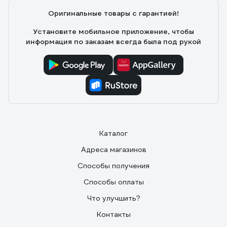
Оригинальные товары с гарантией!
Установите мобильное приложение, чтобы
информация по заказам всегда была под рукой
Каталог
Адреса магазинов
Способы получения
Способы оплаты
Что улучшить?
Контакты