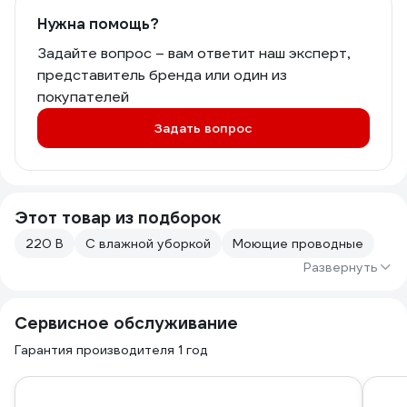
Нужна помощь?
Задайте вопрос – вам ответит наш эксперт,
представитель бренда или один из
покупателей
Задать вопрос
Этот товар из подборок
220 В
С влажной уборкой
Моющие проводные
Развернуть
Сервисное обслуживание
Гарантия производителя 1 год