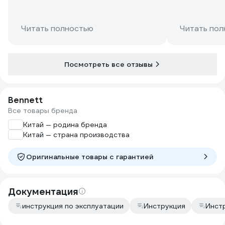
Читать полностью
Читать пол
Посмотреть все отзывы
Bennett
Все товары бренда
Китай — родина бренда
Китай — страна производства
Оригинальные товары c гарантией
Документация
инструкция по эксплуатации
Инструкция
Инст