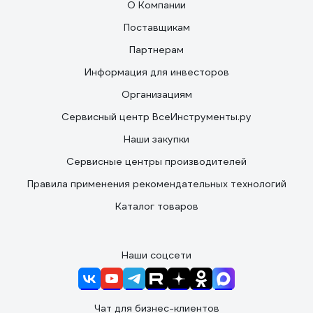
О Компании
Поставщикам
Партнерам
Информация для инвесторов
Организациям
Сервисный центр ВсеИнструменты.ру
Наши закупки
Сервисные центры производителей
Правила применения рекомендательных технологий
Каталог товаров
Наши соцсети
Чат для бизнес-клиентов