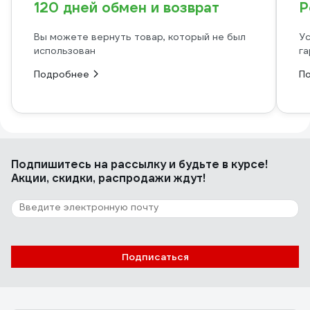
120 дней обмен и возврат
Р
Вы можете вернуть товар, который не был
Ус
использован
га
Подробнее
П
Подпишитесь
на рассылку
и будьте в курсе!
Акции, скидки, распродажи ждут!
Подписаться