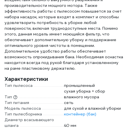
производительности мощного мотора. Также
эффективность работы с пылесосом повышается за счет
набора насадок, которые входят в комплект и способны
удовлетворить потребность в уборке любой
поверхности, включая труднодоступные места. Помимо
этого, данная модель имеет моющийся фильтр, что
обеспечивает дополнительную уборку и поддержание
оптимального уровня чистоты в помещении.
Дополнительное удобство работы обеспечивает
возможность опрокидывания бака. Необходимая оснастка
находится всегда под рукой благодаря установленному
на раме пластиковому держателю.
Характеристики
Тип пылесоса
промышленный
сухая уборка + сбор
Тип
влажного мусора
Тип питания
сеть
Модель пылесоса
для сухой и влажной уборки
Тип пылесборника
контейнер (бак)
Диаметр всасывающего
шланга
40 мм