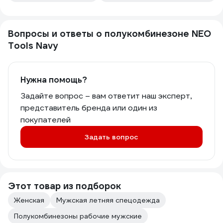
Вопросы и ответы о полукомбинезоне NEO
Tools Navy
Нужна помощь?
Задайте вопрос – вам ответит наш эксперт,
представитель бренда или один из
покупателей
Задать вопрос
Этот товар из подборок
Женская
Мужская летняя спецодежда
Полукомбинезоны рабочие мужские