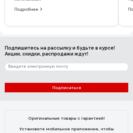
Подробнее
П
Подпишитесь
на рассылку
и будьте в курсе!
Акции, скидки, распродажи ждут!
Подписаться
Оригинальные товары с гарантией!
Установите мобильное приложение, чтобы