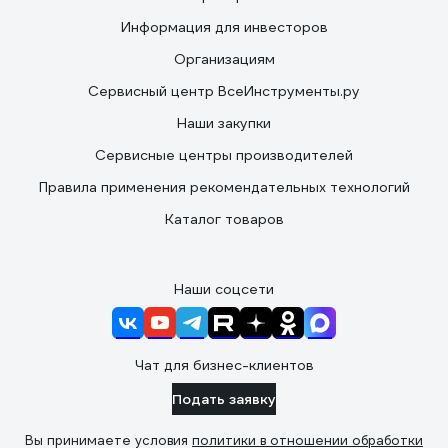
Информация для инвесторов
Организациям
Сервисный центр ВсеИнструменты.ру
Наши закупки
Сервисные центры производителей
Правила применения рекомендательных технологий
Каталог товаров
Наши соцсети
Чат для бизнес-клиентов
Подать заявку
Вы принимаете условия
политики в отношении обработки