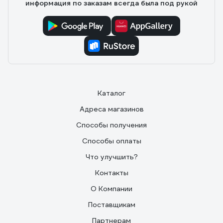
информация по заказам всегда была под рукой
Каталог
Адреса магазинов
Способы получения
Способы оплаты
Что улучшить?
Контакты
О Компании
Поставщикам
Партнерам