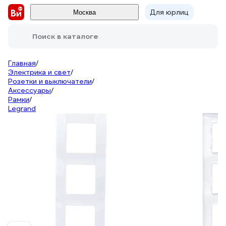
Для юрлиц
Москва
Поиск в каталоге
Главная
/
Электрика и свет
/
Розетки и выключатели
/
Аксессуары
/
Рамки
/
Legrand