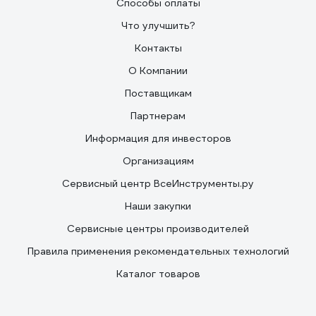
Способы оплаты
Что улучшить?
Контакты
О Компании
Поставщикам
Партнерам
Информация для инвесторов
Организациям
Сервисный центр ВсеИнструменты.ру
Наши закупки
Сервисные центры производителей
Правила применения рекомендательных технологий
Каталог товаров