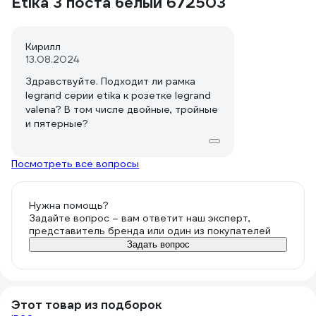
Etika 3 поста белый 672503
Кирилл
13.08.2024
Здравствуйте. Подходит ли рамка
legrand серии etika к розетке legrand
valena? В том числе двойные, тройные
и пятерные?
Посмотреть все вопросы
Нужна помощь?
Задайте вопрос – вам ответит наш эксперт,
представитель бренда или один из покупателей
Задать вопрос
Этот товар из подборок