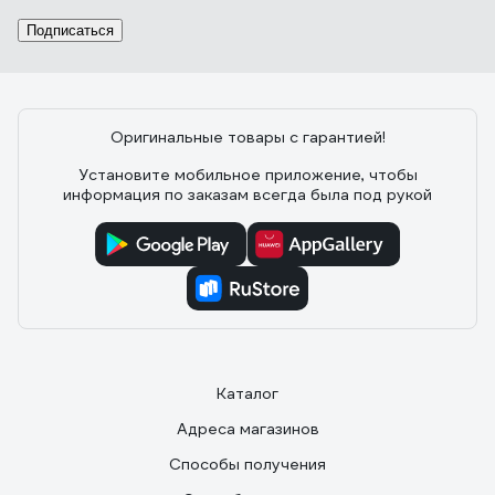
Подписаться
Оригинальные товары с гарантией!
Установите мобильное приложение, чтобы
информация по заказам всегда была под рукой
Каталог
Адреса магазинов
Способы получения