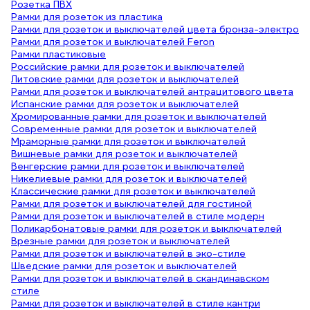
Розетка ПВХ
Рамки для розеток из пластика
Рамки для розеток и выключателей цвета бронза-электро
Рамки для розеток и выключателей Feron
Рамки пластиковые
Российские рамки для розеток и выключателей
Литовские рамки для розеток и выключателей
Рамки для розеток и выключателей антрацитового цвета
Испанские рамки для розеток и выключателей
Хромированные рамки для розеток и выключателей
Современные рамки для розеток и выключателей
Мраморные рамки для розеток и выключателей
Вишневые рамки для розеток и выключателей
Венгерские рамки для розеток и выключателей
Никелиевые рамки для розеток и выключателей
Классические рамки для розеток и выключателей
Рамки для розеток и выключателей для гостиной
Рамки для розеток и выключателей в стиле модерн
Поликарбонатовые рамки для розеток и выключателей
Врезные рамки для розеток и выключателей
Рамки для розеток и выключателей в эко-стиле
Шведские рамки для розеток и выключателей
Рамки для розеток и выключателей в скандинавском
стиле
Рамки для розеток и выключателей в стиле кантри