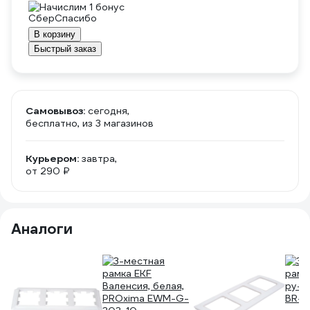
Начислим 1 бонус
В корзину
Быстрый заказ
Самовывоз:
сегодня,
бесплатно
, из 3 магазинов
Курьером:
завтра,
от 290 ₽
Аналоги