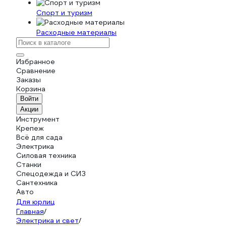
Спорт и туризм
Расходные материалы
Избранное
Сравнение
Заказы
Корзина
Войти
Акции
Инструмент
Крепеж
Всё для сада
Электрика
Силовая техника
Станки
Спецодежда и СИЗ
Сантехника
Авто
Для юрлиц
Главная
/
Электрика и свет
/