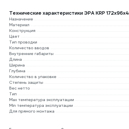
Технические характеристики ЭРА KRP 172х96х
Назначение
Материал
Конструкция
Цвет
Тип проводки
Количество вводов
Внутренние габариты
Длина
Ширина
Глубина
Количество в упаковке
Степень защиты
Вес нетто
Тип
Max температура эксплуатации
Min температура эксплуатации
Для прямого монтажа