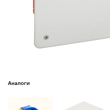
Аналоги