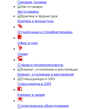
Силовая техника
Автотовары
Крепёж и фурнитура
Отделочные и стройматериалы
Офис и дом
Склад
Станки и промкомпоненты
Климат, отопление и вентиляция
Спецодежда и СИЗ
Клининг и химия
Строительное оборудование