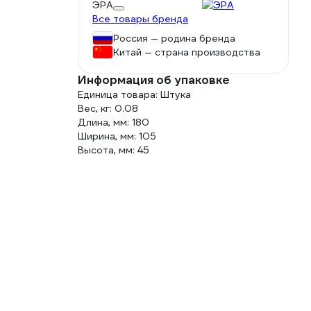
ЭРА
Все товары бренда
Россия — родина бренда
Китай — страна производства
Информация об упаковке
Единица товара: Штука
Вес, кг: 0.08
Длина, мм: 180
Ширина, мм: 105
Высота, мм: 45