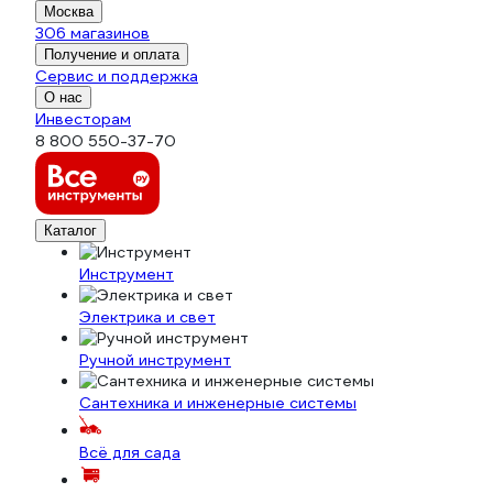
Москва
306 магазинов
Получение и оплата
Сервис и поддержка
О нас
Инвесторам
8 800 550-37-70
Каталог
Инструмент
Электрика и свет
Ручной инструмент
Сантехника и инженерные системы
Всё для сада