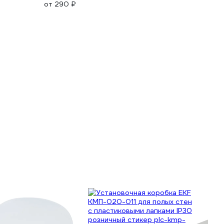
от 290 ₽