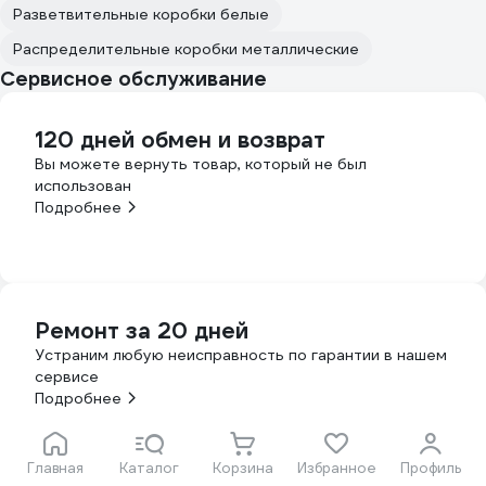
Разветвительные коробки белые
Распределительные коробки металлические
Сервисное обслуживание
120 дней обмен и возврат
Вы можете вернуть товар, который не был
использован
Подробнее
Ремонт за 20 дней
Устраним любую неисправность по гарантии в нашем
сервисе
Подробнее
Главная
Каталог
Корзина
Избранное
Профиль