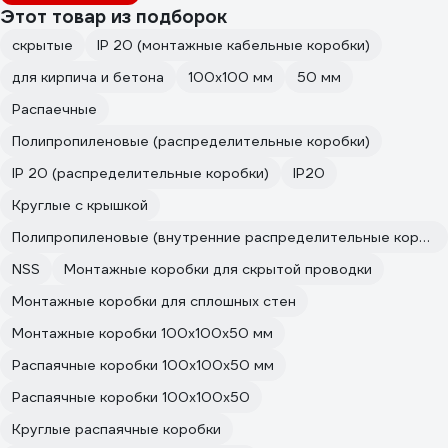
Этот товар из подборок
скрытые
IP 20 (монтажные кабельные коробки)
для кирпича и бетона
100х100 мм
50 мм
Распаечные
Полипропиленовые (распределительные коробки)
IP 20 (распределительные коробки)
IP20
Круглые с крышкой
Полипропиленовые (внутренние распределительные коробки скрытой установки)
NSS
Монтажные коробки для скрытой проводки
Монтажные коробки для сплошных стен
Монтажные коробки 100х100х50 мм
Распаячные коробки 100х100х50 мм
Распаячные коробки 100х100х50
Круглые распаячные коробки