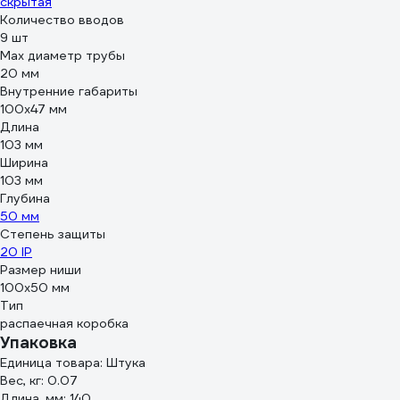
скрытая
Количество вводов
9 шт
Max диаметр трубы
20 мм
Внутренние габариты
100x47 мм
Длина
103 мм
Ширина
103 мм
Глубина
50 мм
Степень защиты
20 IP
Размер ниши
100x50 мм
Тип
распаечная коробка
Упаковка
Единица товара: Штука
Вес, кг: 0.07
Длина, мм: 140