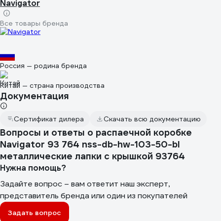
Navigator
Все товары бренда
Россия — родина бренда
Китай — страна производства
Документация
Сертификат дилера
Скачать всю документацию
Вопросы и ответы о распаечной коробке
Navigator 93 764 nss-db-hw-103-50-bl
металлические лапки с крышкой 93764
Нужна помощь?
Задайте вопрос – вам ответит наш эксперт,
представитель бренда или один из покупателей
Задать вопрос