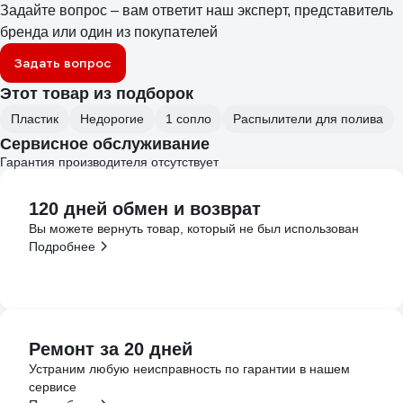
Задайте вопрос – вам ответит наш эксперт, представитель
бренда или один из покупателей
Задать вопрос
Этот товар из подборок
Пластик
Недорогие
1 сопло
Распылители для полива
Сервисное обслуживание
Гарантия производителя отсутствует
120 дней обмен и возврат
Вы можете вернуть товар, который не был использован
Подробнее
Ремонт за 20 дней
Устраним любую неисправность по гарантии в нашем
сервисе