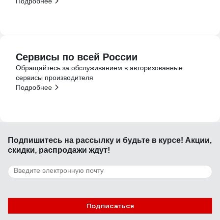
Подробнее
Сервисы по всей России
Обращайтесь за обслуживанием в авторизованные
сервисы производителя
Подробнее
Подпишитесь
на рассылку
и будьте в курсе! Акции,
скидки, распродажи ждут!
Подписаться