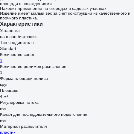
площади с насаждениями.
Находит применение на огородах и садовых участках.
Изделие имеет малый вес за счет конструкции из качественного и
прочного пластика.
Характеристики
Установка
на шланг/источник
Тип соединителя
Standart
Количество сопел
1
Количество режимов распыления
1
Форма площади полива
круг
Площадь
4 м²
Регулировка потока
нет
Канал для последовательного подключения
нет
Материал распылителя
пластик