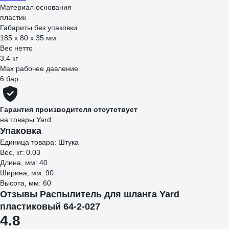
Материал основания
пластик
Габариты без упаковки
185 x 80 x 35 мм
Вес нетто
3.4 кг
Max рабочее давление
6 бар
Гарантия производителя отсутствует
на товары Yard
Упаковка
Единица товара: Штука
Вес, кг: 0.03
Длина, мм: 40
Ширина, мм: 90
Высота, мм: 60
Отзывы Распылитель для шланга Yard
пластиковый 64-2-027
4.8