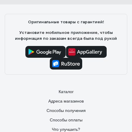
Оригинальные товары с гарантией!
Установите мобильное приложение, чтобы
информация по заказам всегда была под рукой
Каталог
Адреса магазинов
Способы получения
Способы оплаты
Что улучшить?