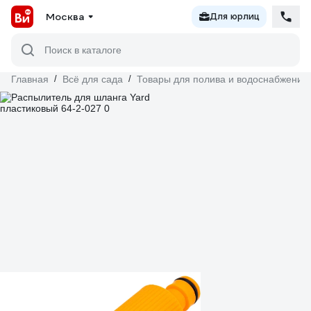
Москва
Для юрлиц
Поиск в каталоге
Главная
/
Всё для сада
/
Товары для полива и водоснабжения