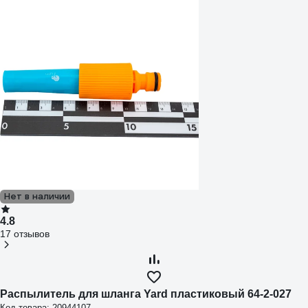
Нет в наличии
4.8
17 отзывов
Распылитель для шланга Yard пластиковый 64-2-027
Код товара: 20944107