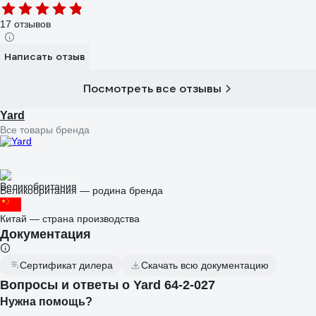
17 отзывов
Написать отзыв
Посмотреть все отзывы
Yard
Все товары бренда
Великобритания — родина бренда
Китай — страна производства
Документация
Сертификат дилера
Скачать всю документацию
Вопросы и ответы о Yard 64-2-027
Нужна помощь?