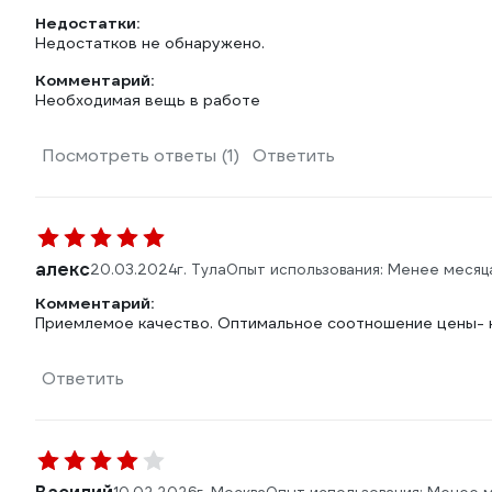
Недостатки:
Недостатков не обнаружено.
Комментарий:
Необходимая вещь в работе
Посмотреть ответы (1)
Ответить
алекс
20.03.2024
г. Тула
Опыт использования: Менее месяц
Комментарий:
Приемлемое качество. Оптимальное соотношение цены- к
Ответить