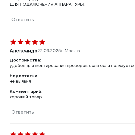
ДЛЯ ПОДКЛЮЧЕНИЯ АППАРАТУРЫ.
Ответить
Александр
22.03.2025
г. Москва
Достоинства:
удобен для монтирования проводов если если пользуетс
Недостатки:
не выявил
Комментарий:
хороший товар
Ответить