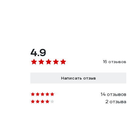
4.9
16 отзывов
Написать отзыв
14 отзывов
2 отзыва