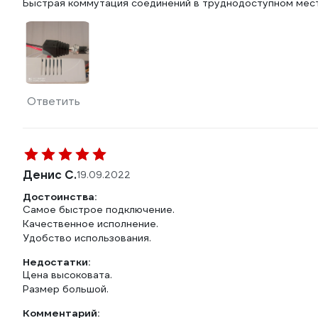
Быстрая коммутация соединений в труднодоступном мест
Ответить
Денис С.
19.09.2022
Достоинства:
Самое быстрое подключение.
Качественное исполнение.
Удобство использования.
Недостатки:
Цена высоковата.
Размер большой.
Комментарий: