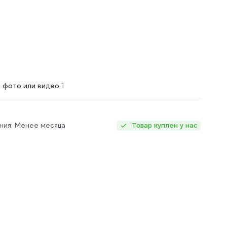
1
 фото или видео
ния: Менее месяца
Товар куплен у нас