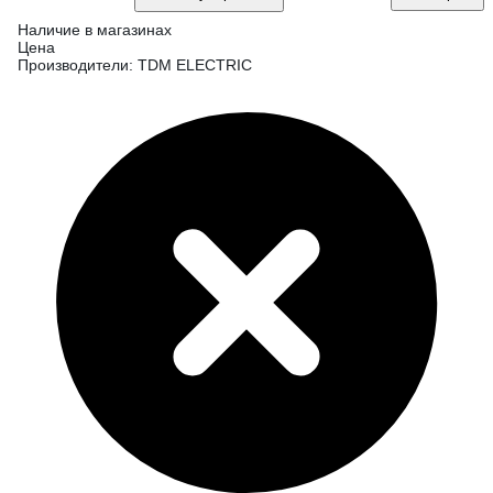
Наличие в магазинах
Цена
Производители: TDM ELECTRIC