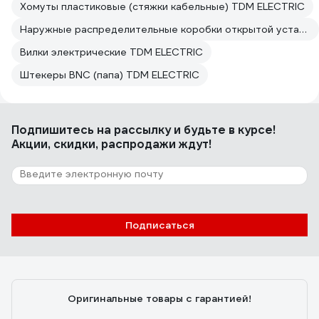
Хомуты пластиковые (стяжки кабельные) TDM ELECTRIC
Наружные распределительные коробки открытой установки TDM ELECTRIC
Вилки электрические TDM ELECTRIC
Штекеры BNC (папа) TDM ELECTRIC
Подпишитесь
на рассылку
и будьте в курсе!
Акции, скидки, распродажи ждут!
Подписаться
Оригинальные товары с гарантией!