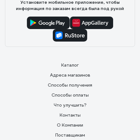
Установите мобильное приложение, чтобы
информация по заказам всегда была под рукой
Каталог
Адреса магазинов
Способы получения
Способы оплаты
Что улучшить?
Контакты
О Компании
Поставщикам