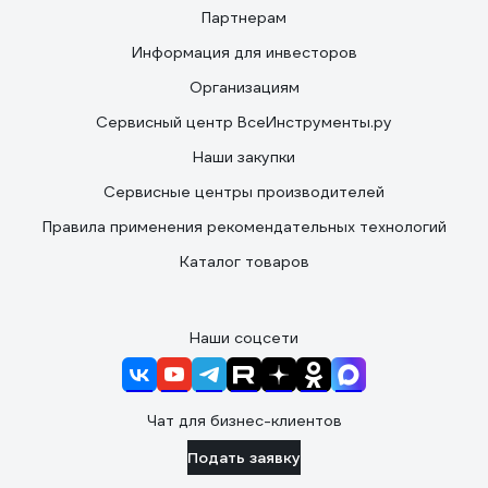
Партнерам
Информация для инвесторов
Организациям
Сервисный центр ВсеИнструменты.ру
Наши закупки
Сервисные центры производителей
Правила применения рекомендательных технологий
Каталог товаров
Наши соцсети
Чат для бизнес-клиентов
Подать заявку