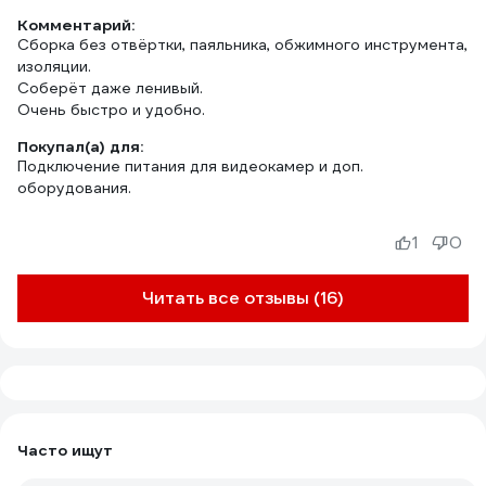
Комментарий:
Сборка без отвёртки, паяльника, обжимного инструмента,
изоляции.
Соберёт даже ленивый.
Очень быстро и удобно.
Покупал(а) для:
Подключение питания для видеокамер и доп.
оборудования.
1
0
Читать все отзывы (16)
Часто ищут