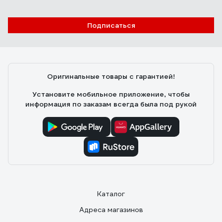
Дмитрий В.
12.08.2025
Подписаться
хорошее качество
Оригинальные товары с гарантией!
Установите мобильное приложение, чтобы
информация по заказам всегда была под рукой
Каталог
Адреса магазинов