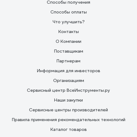
Способы получения
Способы оплаты
Что улучшить?
Контакты
О Компании
Поставщикам
Партнерам
Информация для инвесторов
Организациям
Сервисный центр ВсеИнструменты.ру
Наши закупки
Сервисные центры производителей
Правила применения рекомендательных технологий
Каталог товаров