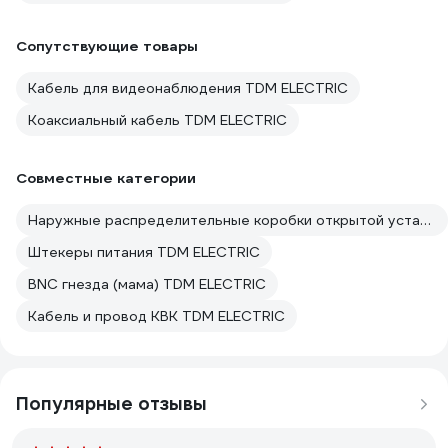
Сопутствующие товары
Кабель для видеонаблюдения TDM ELECTRIC
Коаксиальный кабель TDM ELECTRIC
Совместные категории
Наружные распределительные коробки открытой установки TDM ELECTRIC
Штекеры питания TDM ELECTRIC
BNC гнезда (мама) TDM ELECTRIC
Кабель и провод КВК TDM ELECTRIC
Популярные отзывы