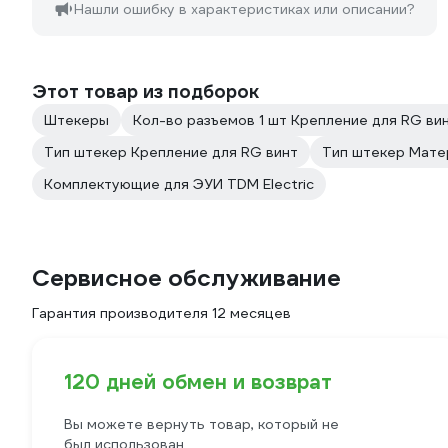
Нашли ошибку в характеристиках или описании?
Этот товар из подборок
Штекеры
Кол-во разъемов 1 шт Крепление для RG ви
Тип штекер Крепление для RG винт
Тип штекер Мате
Комплектующие для ЭУИ TDM Electric
Сервисное обслуживание
Гарантия производителя 12 месяцев
120 дней обмен и возврат
Вы можете вернуть товар, который не
был использован