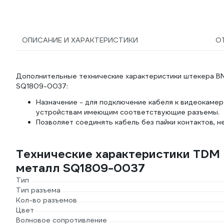
ОПИСАНИЕ И ХАРАКТЕРИСТИКИ
О
Дополнительные технические характеристики штекера BNC
SQ1809-0037:
Назначение - для подключение кабеля к видеокаме
устройствам имеющим соответствующие разъемы.
Позволяет соединять кабель без пайки контактов, 
Технические характеристики TDM 
металл SQ1809-0037
Тип
Тип разъема
Кол-во разъемов
Цвет
Волновое сопротивление