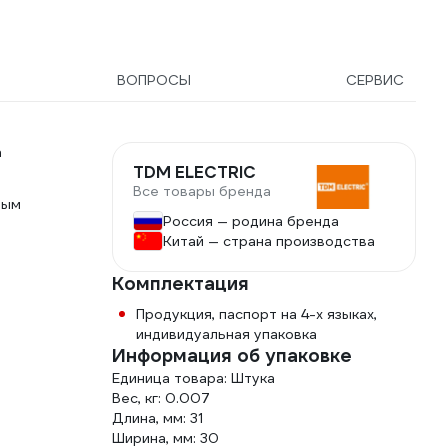
ВОПРОСЫ
СЕРВИС
а
TDM ELECTRIC
Все товары бренда
ным
Россия — родина бренда
Китай — страна производства
Комплектация
Продукция, паспорт на 4-х языках,
индивидуальная упаковка
Информация об упаковке
Единица товара: Штука
Вес, кг: 0.007
Длина, мм: 31
Ширина, мм: 30