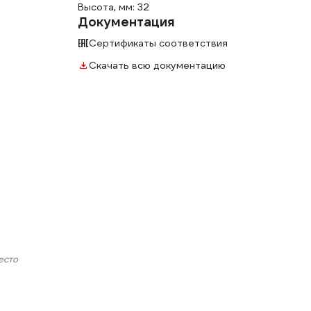
Высота, мм: 32
Документация
Сертификаты соответствия
Скачать всю документацию
есто