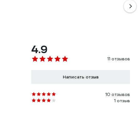
4.9
11 отзывов
Написать отзыв
10 отзывов
1 отзыв