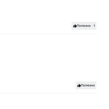
Полезно · 1
Полезно