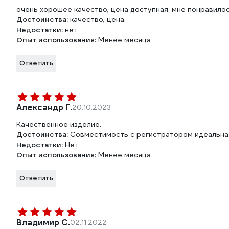
очень хорошее качество, цена доступная. мне понравилос
Достоинства:
качество, цена.
Недостатки:
нет
Опыт использования:
Менее месяца
Ответить
Александр Г.
20.10.2023
Качественное изделие.
Достоинства:
Совместимость с регистратором идеальна
Недостатки:
Нет
Опыт использования:
Менее месяца
Ответить
Владимир С.
02.11.2022