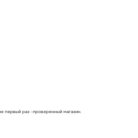
е первый раз -проверенный магазин.