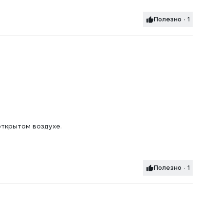
Полезно · 1
открытом воздухе.
Полезно · 1