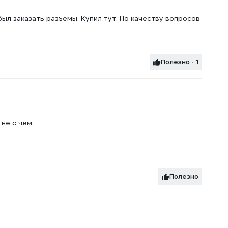
ыл заказать разъёмы. Купил тут. По качеству вопросов
Полезно · 1
не с чем.
Полезно