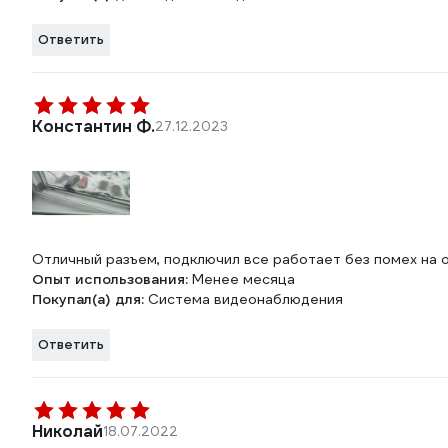
Ответить
Константин Ф.
27.12.2023
Отличный разъем, подключил все работает без помех на 
Опыт использования:
Менее месяца
Покупал(а) для:
Система видеонаблюдения
Ответить
Николай
18.07.2022