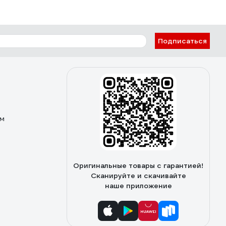
Подписаться
ом
Оригинальные товары с гарантией!
Сканируйте и скачивайте
наше приложение