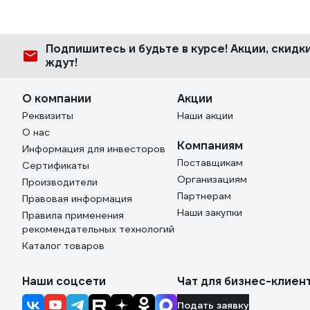
Подпишитесь
и будьте в курсе! Акции, скид
ждут!
О компании
Акции
Реквизиты
Наши акции
О нас
Компаниям
Информация для инвесторов
Поставщикам
Сертификаты
Организациям
Производители
Партнерам
Правовая информация
Наши закупки
Правила применения
рекомендательных технологий
Каталог товаров
Наши соцсети
Чат для бизнес-клиен
Подать заявку