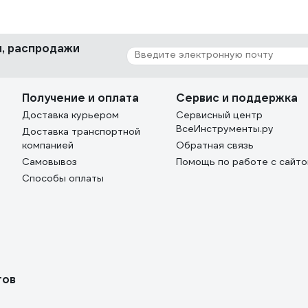
ки, распродажи
Получение и оплата
Сервис и поддержка
Доставка курьером
Сервисный центр
ВсеИнструменты.ру
Доставка транспортной
компанией
Обратная связь
Самовывоз
Помощь по работе с сайт
Способы оплаты
тов