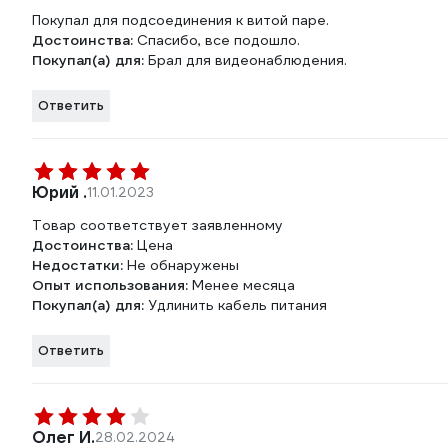
Покупал для подсоединения к витой паре.
Достоинства:
Спасибо, все подошло.
Покупал(а) для:
Брал для видеонаблюдения.
Ответить
Юрий .
11.01.2023
Товар соответствует заявленному
Достоинства:
Цена
Недостатки:
Не обнаружены
Опыт использования:
Менее месяца
Покупал(а) для:
Удлинить кабель питания
Ответить
Олег И.
28.02.2024