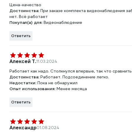
Цена-качество
Достоинства:
При заказе комплекта видеонаблюдения заб
нет. Всё работает
Покупал(а) для:
Видеонаблюдение
Ответить
Алексей Т.
11.03.2024
Работает как надо. Столкнулся впервые, так что сравнить 
Достоинства:
Работает. Подсоединение легко.
Недостатки:
Пока не обнаружил
Опыт использования:
Менее месяца
Ответить
Александр
01.08.2024