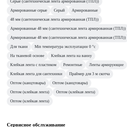
Серые (сантехническая лента армированная (ТПЛ))
Армированные серые
Серый
Армированные
48 мм (сантехническая лента армированная (ТПЛ))
Армированные 48 мм (сантехническая лента армированная (ТПЛ))
Армированные 48 мм (сантехническая лента армированная (ТПЛ))
Для ткани
Min температура эксплуатации 0 °с
На тканевой основе
Клейкая лента на ванну
Клейкая лента с пластиком
Ремонтные
Ленты армирующие
Клейкая лента для сантехники
Праймер для 3 м скотча
Оптом (канцтовары)
Оптом (канцтовары)
Оптом (клейкая лента)
Оптом (клейкая лента)
Оптом (клейкая лента)
Сервисное обслуживание