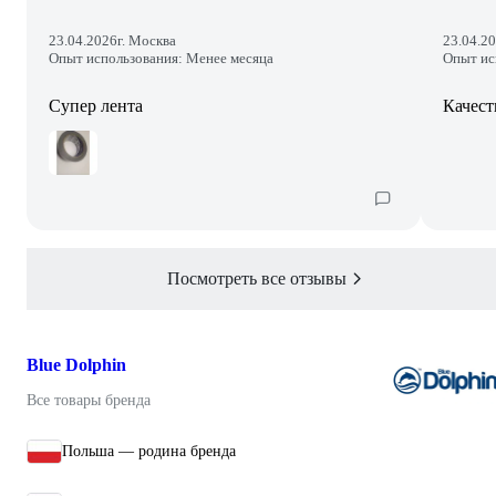
23.04.2026
г. Москва
23.04.2
Опыт использования: Менее месяца
Опыт ис
Супер лента
Качест
Посмотреть все отзывы
Blue Dolphin
Все товары бренда
Польша — родина бренда