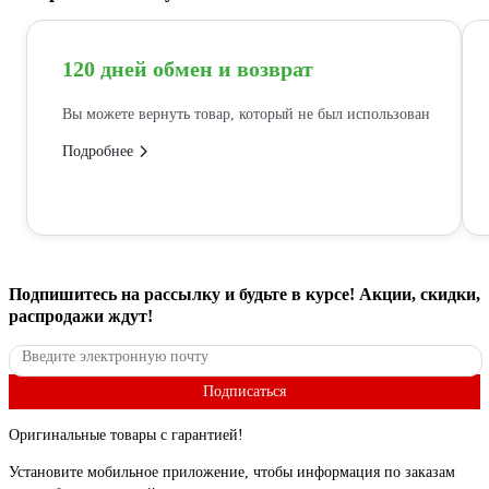
120 дней обмен и возврат
Вы можете вернуть товар, который не был использован
Подробнее
Подпишитесь
на рассылку
и будьте в курсе! Акции, скидки,
распродажи ждут!
Подписаться
Оригинальные товары с гарантией!
Установите мобильное приложение, чтобы информация по заказам