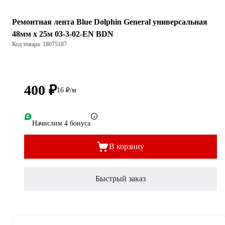
Ремонтная лента Blue Dolphin General универсальная
48мм х 25м 03-3-02-EN BDN
Код товара: 18075187
400 ₽
16 ₽/м
Начислим 4 бонуса
В корзину
Быстрый заказ