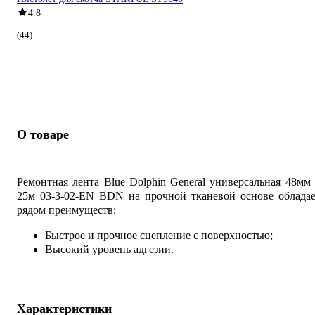
4.8
(44)
О товаре
Ремонтная лента Blue Dolphin General универсальная 48мм
25м 03-3-02-EN BDN на прочной тканевой основе обладае
рядом преимуществ:
Быстрое и прочное сцепление с поверхностью;
Высокий уровень адгезии.
Характеристики