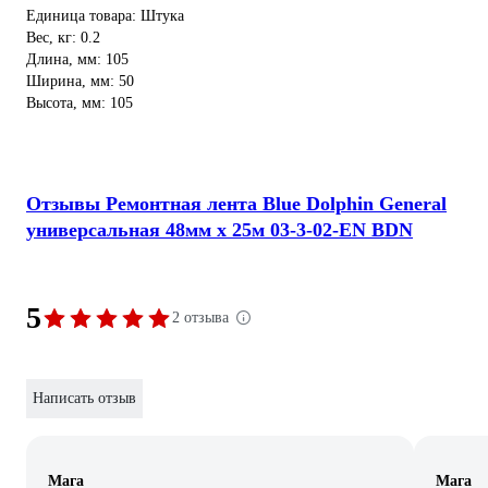
Единица товара: Штука
Вес, кг: 0.2
Длина, мм: 105
Ширина, мм: 50
Высота, мм: 105
Отзывы Ремонтная лента Blue Dolphin General
универсальная 48мм х 25м 03-3-02-EN BDN
5
2 отзыва
Написать отзыв
Мага
Мага