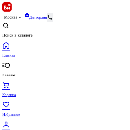
Для юрлиц
Москва
Поиск в каталоге
Главная
Каталог
Корзина
Избранное