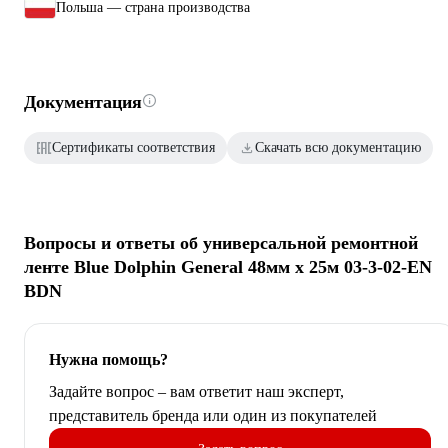
Польша — страна производства
Документация
Сертификаты соответствия
Скачать всю документацию
Вопросы и ответы об универсальной ремонтной
ленте Blue Dolphin General 48мм х 25м 03-3-02-EN
BDN
Нужна помощь?
Задайте вопрос – вам ответит наш эксперт,
представитель бренда или один из покупателей