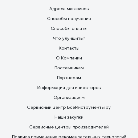
Адреса магазинов
Способы получения
Способы оплаты
Что улучшить?
Контакты
О Компании
Поставщикам
Партнерам
Информация для инвесторов
Организациям
Сервисный центр ВсеИнструменты.ру
Наши закупки
Сервисные центры производителей
Правила применения рекомендательных технологий