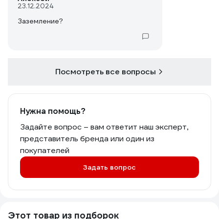
23.12.2024
Заземление?
Посмотреть все вопросы
Нужна помощь?
Задайте вопрос – вам ответит наш эксперт,
представитель бренда или один из
покупателей
Задать вопрос
Этот товар из подборок