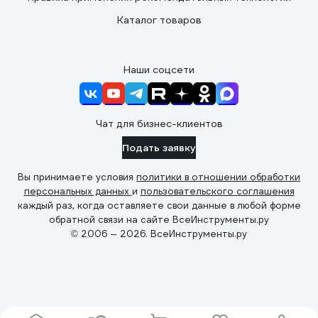
Каталог товаров
Наши соцсети
Чат для бизнес-клиентов
Подать заявку
Вы принимаете условия
политики в отношении обработки
персональных данных
и
пользовательского соглашения
каждый раз, когда оставляете свои данные в любой форме
обратной связи на сайте ВсеИнструменты.ру
© 2006 — 2026. ВсеИнструменты.ру