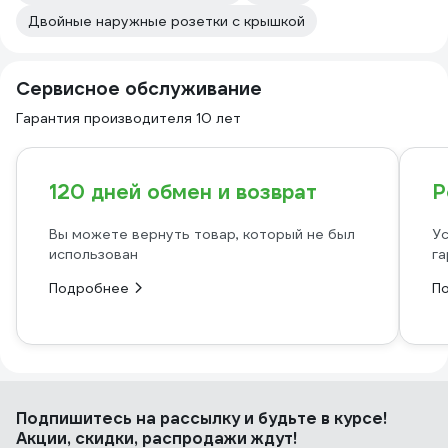
Двойные наружные розетки с крышкой
Сервисное обслуживание
Гарантия производителя 10 лет
120 дней обмен и возврат
Р
Вы можете вернуть товар, который не был
Ус
использован
га
Подробнее
П
Подпишитесь
на рассылку
и будьте в курсе!
Акции, скидки, распродажи ждут!