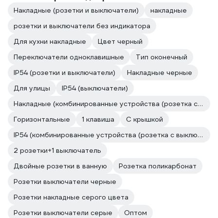
Накладные (розетки и выключатели)
накладные
розетки и выключатели без индикатора
Для кухни накладные
Цвет черный
Переключатели одноклавишные
Тип оконечный
IP54 (розетки и выключатели)
Накладные черные
Для улицы
IP54 (выключатели)
Накладные (комбинированные устройства (розетка с выключателем))
Горизонтальные
1 клавиша
С крышкой
IP54 (комбинированные устройства (розетка с выключателем))
2 розетки+1 выключатель
Двойные розетки в ванную
Розетка поликарбонат
Розетки выключатели черные
Розетки накладные серого цвета
Розетки выключатели серые
Оптом