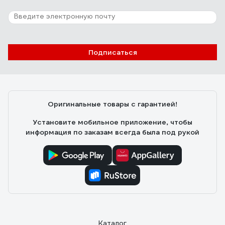
Подписаться
Оригинальные товары с гарантией!
Установите мобильное приложение, чтобы
информация по заказам всегда была под рукой
Каталог