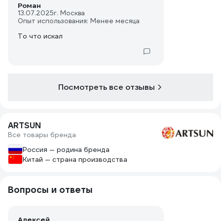
Роман
13.07.2025
г. Москва
Опыт использования: Менее месяца
То что искал
Посмотреть все отзывы
ARTSUN
Все товары бренда
Россия — родина бренда
Китай — страна производства
Вопросы и ответы
Алексей