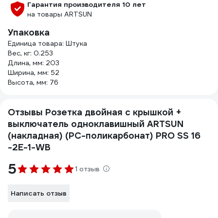
Гарантия производителя 10 лет
на товары ARTSUN
Упаковка
Единица товара: Штука
Вес, кг: 0.253
Длина, мм: 203
Ширина, мм: 52
Высота, мм: 76
Отзывы Розетка двойная с крышкой +
выключатель одноклавишный ARTSUN
(накладная) (PC-поликарбонат) PRO SS 16
-2Е-1-WB
5
1 отзыв
Написать отзыв