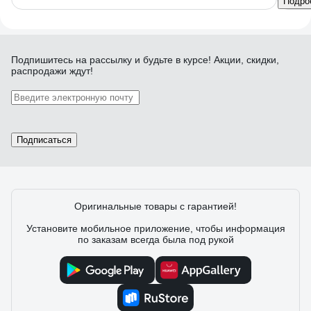
Подро
Подпишитесь
на рассылку
и будьте в курсе! Акции, скидки,
распродажи ждут!
Подписаться
Оригинальные товары с гарантией!
Установите мобильное приложение, чтобы информация
по заказам всегда была под рукой