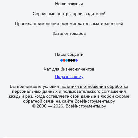
Наши закупки
Сервисные центры производителей
Правила применения рекомендательных технологий
Каталог товаров
Наши соцсети
Чат для бизнес-клиентов
Подать заявку
Вы принимаете условия
политики в отношении обработки
персональных данных
и
пользовательского соглашения
каждый раз, когда оставляете свои данные в любой форме
обратной связи на сайте ВсеИнструменты.ру
© 2006 — 2026. ВсеИнструменты.ру