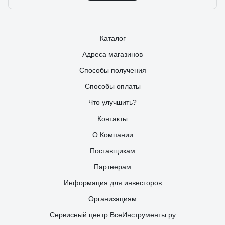
Каталог
Адреса магазинов
Способы получения
Способы оплаты
Что улучшить?
Контакты
О Компании
Поставщикам
Партнерам
Информация для инвесторов
Организациям
Сервисный центр ВсеИнструменты.ру