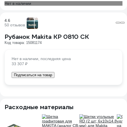
Нет в наличии
4.6
50 отзывов
Рубанок Makita KP 0810 CK
Код товара: 15081174
Нет в наличии, последняя цена
33 307 ₽
Подписаться на товар
Расходные материалы