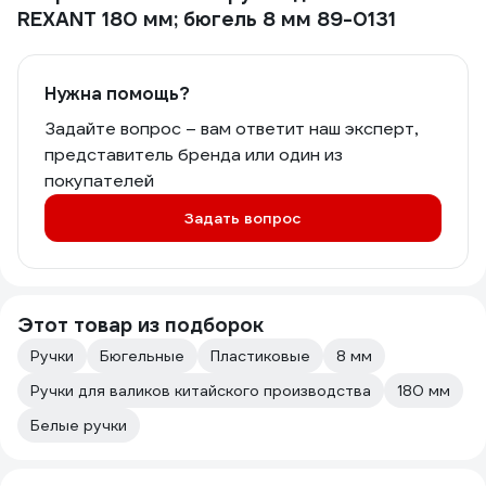
REXANT 180 мм; бюгель 8 мм 89-0131
Нужна помощь?
Задайте вопрос – вам ответит наш эксперт,
представитель бренда или один из
покупателей
Задать вопрос
Этот товар из подборок
Ручки
Бюгельные
Пластиковые
8 мм
Ручки для валиков китайского производства
180 мм
Белые ручки