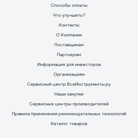
Способы оплаты
Что улучшить?
Контакты
О Компании
Поставщикам
Партнерам
Информация для инвесторов
Организациям
Сервисный центр ВсеИнструменты.ру
Наши закупки
Сервисные центры производителей
Правила применения рекомендательных технологий
Каталог товаров