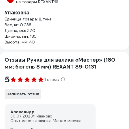
на товары REXANT
Упаковка
Единица товара: Штука
Вес, кг: 0.236
Длина, мм: 270
Ширина, мм: 185
Высота, мм: 40
Отзывы Ручка для валика «Мастер» (180
мм; бюгель 8 мм) REXANT 89-0131
5
1 отзыв
Написать отзыв
Александр
30.07.2023
г. Иваново
Опыт использования: Менее месяца