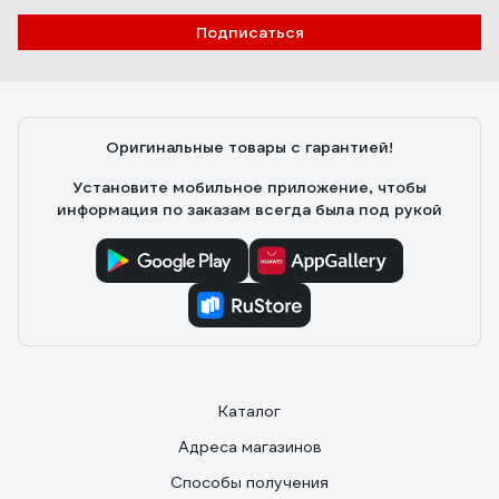
Подписаться
Оригинальные товары с гарантией!
Установите мобильное приложение, чтобы
информация по заказам всегда была под рукой
Каталог
Адреса магазинов
Способы получения