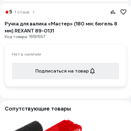
5
1 отзыв
Ручка для валика «Мастер» (180 мм; бюгель 8
мм) REXANT 89-0131
Код товара: 16181557
Нет в наличии
Подписаться на товар
Сопутствующие товары