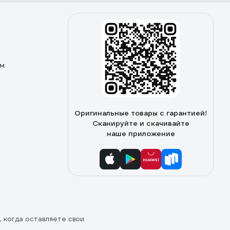
ом
Оригинальные товары с гарантией!
Сканируйте и скачивайте
наше приложение
, когда оставляете свои