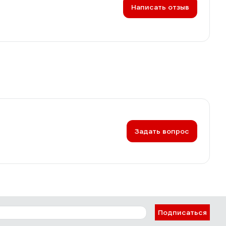
Написать отзыв
Задать вопрос
Подписаться