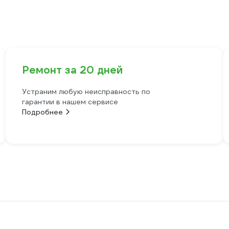
Ремонт за 20 дней
Устраним любую неисправность по
гарантии в нашем сервисе
Подробнее