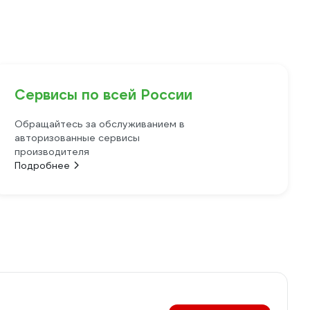
Сервисы по всей России
Обращайтесь за обслуживанием в
авторизованные сервисы
производителя
Подробнее