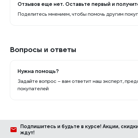
Отзывов еще нет. Оставьте первый и получит
Поделитесь мнением, чтобы помочь другим поку
Вопросы и ответы
Нужна помощь?
Задайте вопрос – вам ответит наш эксперт, пред
покупателей
Подпишитесь
и будьте в курсе! Акции, скид
ждут!