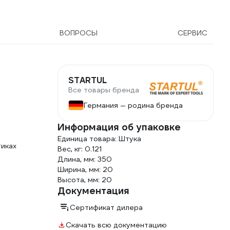
ВОПРОСЫ
СЕРВИС
STARTUL
Все товары бренда
е
Германия — родина бренда
Информация об упаковке
Единица товара: Штука
тиках
Вес, кг: 0.121
Длина, мм: 350
Ширина, мм: 20
Высота, мм: 20
Документация
Сертификат дилера
Скачать всю документацию