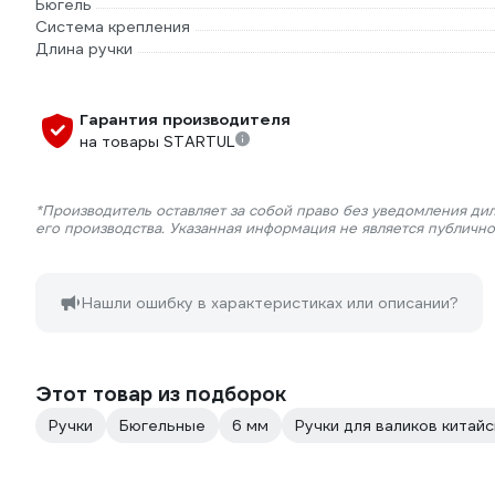
Бюгель
Система крепления
Длина ручки
Гарантия производителя
на товары STARTUL
*Производитель оставляет за собой право без уведомления ди
его производства. Указанная информация не является публичн
Нашли ошибку в характеристиках или описании?
Этот товар из подборок
Ручки
Бюгельные
6 мм
Ручки для валиков китай