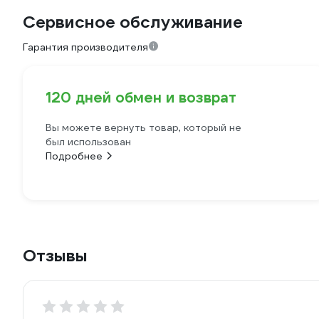
Сервисное обслуживание
Гарантия производителя
120 дней обмен и возврат
Вы можете вернуть товар, который не
был использован
Подробнее
Отзывы