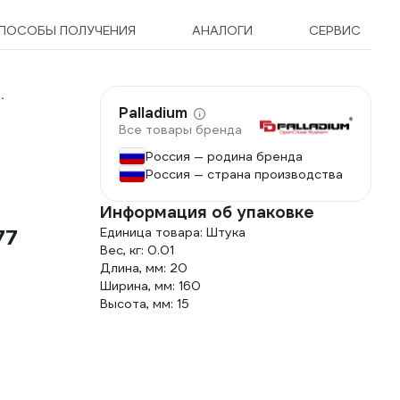
ПОСОБЫ ПОЛУЧЕНИЯ
АНАЛОГИ
СЕРВИС
.
Palladium
Все товары бренда
Россия — родина бренда
Россия — страна производства
Информация об упаковке
77
Единица товара: Штука
Вес, кг: 0.01
Длина, мм: 20
Ширина, мм: 160
Высота, мм: 15