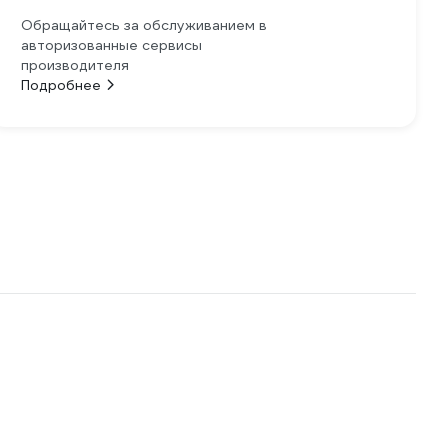
Обращайтесь за обслуживанием в
авторизованные сервисы
производителя
Подробнее