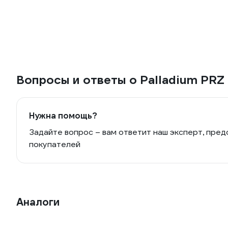
Вопросы и ответы о Palladium PR
Нужна помощь?
Задайте вопрос – вам ответит наш эксперт, пред
покупателей
Аналоги