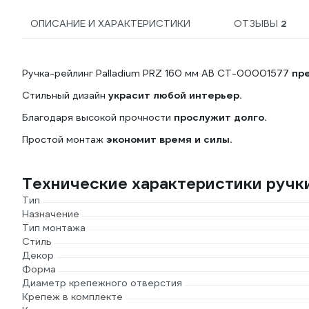
ОПИСАНИЕ И ХАРАКТЕРИСТИКИ
ОТЗЫВЫ
2
Ручка-рейлинг Palladium PRZ 160 мм AB СТ-00001577
пре
Стильный дизайн
украсит любой интерьер.
Благодаря высокой прочности
прослужит долго.
Простой монтаж
экономит время и силы.
Технические характеристики ручк
Тип
Назначение
Тип монтажа
Стиль
Декор
Форма
Диаметр крепежного отверстия
Крепеж в комплекте