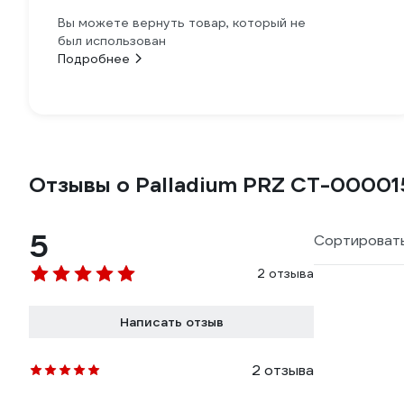
Вы можете вернуть товар, который не
был использован
Подробнее
Отзывы о Palladium PRZ СТ-00001
5
Сортировать
2 отзыва
Написать отзыв
2 отзыва