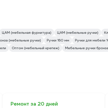
ЦАМ (мебельная фурнитура)
ЦАМ (мебельные ручки)
Кл
онза (мебельные ручки)
Ручки 160 мм
Ручки для мебели 
бели
Оптом (мебельный крепеж)
Мебельные ручки бронз
Ремонт за 20 дней