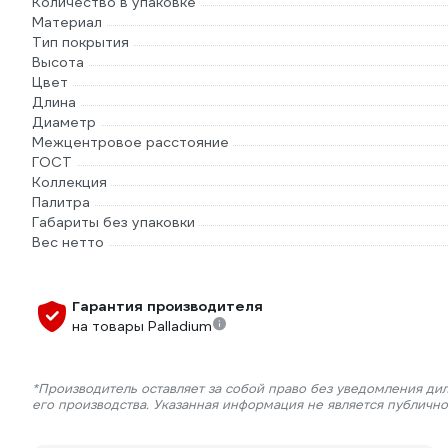
Количество в упаковке
Материал
Тип покрытия
Высота
Цвет
Длина
Диаметр
Межцентровое расстояние
ГОСТ
Коллекция
Палитра
Габариты без упаковки
Вес нетто
Гарантия производителя
на товары Palladium
*Производитель оставляет за собой право без уведомления ди
его производства. Указанная информация не является публичн