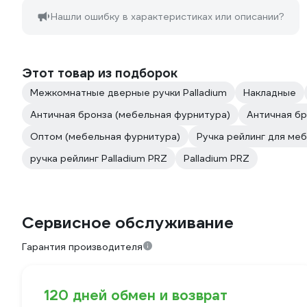
Нашли ошибку в характеристиках или описании?
Этот товар из подборок
Межкомнатные дверные ручки Palladium
Накладные
Античная бронза (мебельная фурнитура)
Античная бр
Оптом (мебельная фурнитура)
Ручка рейлинг для ме
ручка рейлинг Palladium PRZ
Palladium PRZ
Сервисное обслуживание
Гарантия производителя
120 дней обмен и возврат