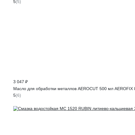
5
(5)
3 047 ₽
Масло для обработки металлов AEROCUT 500 мл AEROFIX 
5
(6)