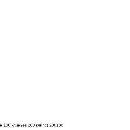
 100 клиньев 200 клипс) 200180