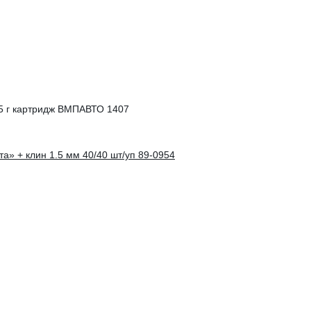
5 г картридж ВМПАВТО 1407