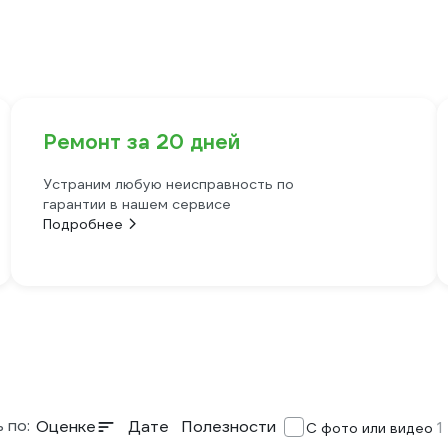
Ремонт за 20 дней
Устраним любую неисправность по
гарантии в нашем сервисе
Подробнее
 по:
Оценке
Дате
Полезности
1
С фото или видео