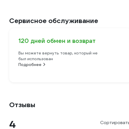
Сервисное обслуживание
120 дней обмен и возврат
Вы можете вернуть товар, который не
был использован
Подробнее
Отзывы
4
Сортировать