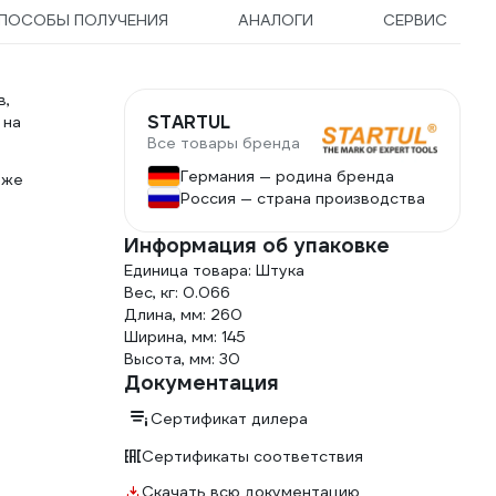
ПОСОБЫ ПОЛУЧЕНИЯ
АНАЛОГИ
СЕРВИС
в,
STARTUL
 на
Все товары бренда
Германия — родина бренда
оже
Россия — страна производства
Информация об упаковке
Единица товара: Штука
Вес, кг: 0.066
Длина, мм: 260
Ширина, мм: 145
Высота, мм: 30
Документация
Сертификат дилера
Сертификаты соответствия
Скачать всю документацию