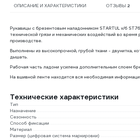
ОПИСАНИЕ И ХАРАКТЕРИСТИКИ
ОТЗЫВЫ
2
Рукавицы с брезентовым наладонником STARTUL х/б ST76
технической грязи и механических воздействий во время р
производстве.
Выполнены из высокопрочной, грубой ткани - двунитка, 
дышать.
Рабочая часть ладони усилена дополнительным слоем бр
На вшивной ленте находится вся необходимая информация
Технические характеристики
Тип
Назначение
Сезонность
Способ фиксации
Материал
Размер (цифровая система маркировки)