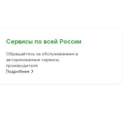
Сервисы по всей России
Обращайтесь за обслуживанием в
авторизованные сервисы
производителя
Подробнее