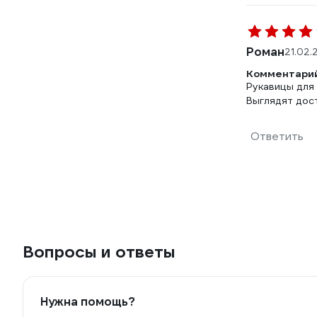
Роман
21.02.
Комментарий
Рукавицы для 
Выглядят дос
Ответить
Вопросы и ответы
Нужна помощь?