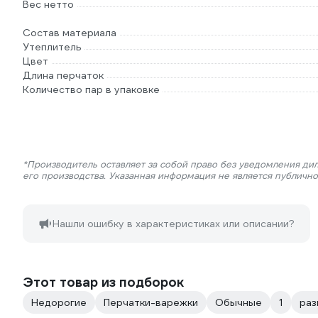
Вес нетто
Состав материала
Утеплитель
Цвет
Длина перчаток
Количество пар в упаковке
*Производитель оставляет за собой право без уведомления ди
его производства. Указанная информация не является публичн
Нашли ошибку в характеристиках или описании?
Этот товар из подборок
Недорогие
Перчатки-варежки
Обычные
1
раз