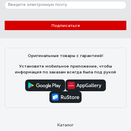
Подписаться
Оригинальные товары с гарантией!
Установите мобильное приложение, чтобы
информация по заказам всегда была под рукой
Каталог