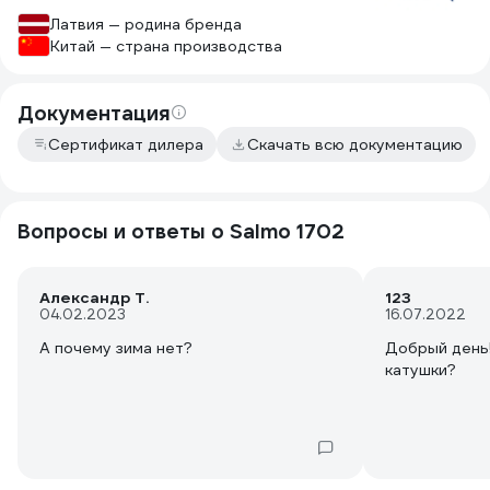
Латвия — родина бренда
Китай — страна производства
Документация
Сертификат дилера
Скачать всю документацию
Вопросы и ответы о Salmo 1702
Александр Т.
123
04.02.2023
16.07.2022
А почему зима нет?
Добрый день!
катушки?