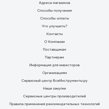
Адреса магазинов
Способы получения
Способы оплаты
Что улучшить?
Контакты
О Компании
Поставщикам
Партнерам
Информация для инвесторов
Организациям
Сервисный центр ВсеИнструменты.ру
Наши закупки
Сервисные центры производителей
Правила применения рекомендательных технологий