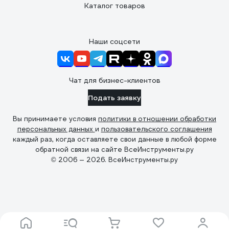
Каталог товаров
Наши соцсети
Чат для бизнес-клиентов
Подать заявку
Вы принимаете условия
политики в отношении обработки
персональных данных
и
пользовательского соглашения
каждый раз, когда оставляете свои данные в любой форме
обратной связи на сайте ВсеИнструменты.ру
© 2006 — 2026. ВсеИнструменты.ру