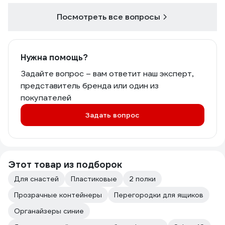
Посмотреть все вопросы
Нужна помощь?
Задайте вопрос – вам ответит наш эксперт,
представитель бренда или один из
покупателей
Задать вопрос
Этот товар из подборок
Для снастей
Пластиковые
2 полки
Прозрачные контейнеры
Перегородки для ящиков
Органайзеры синие