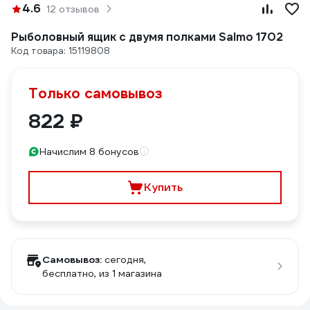
4.6
12 отзывов
Рыболовный ящик с двумя полками Salmo 1702
Код товара: 15119808
Только самовывоз
822 ₽
Начислим 8 бонусов
Купить
Самовывоз:
сегодня,
бесплатно
, из 1 магазина