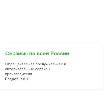
Сервисы по всей России
Обращайтесь за обслуживанием в
авторизованные сервисы
производителя
Подробнее