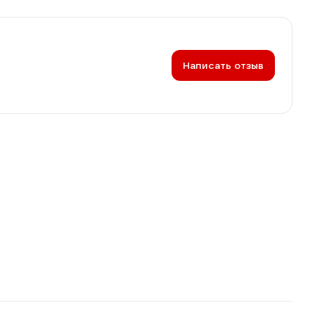
Написать отзыв