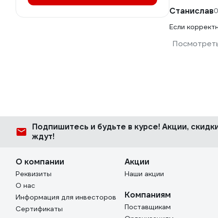
Станислав
0
Если корректн
Посмотреть
Подпишитесь
и будьте в курсе! Акции, скид
ждут!
О компании
Акции
Реквизиты
Наши акции
О нас
Компаниям
Информация для инвесторов
Поставщикам
Сертификаты