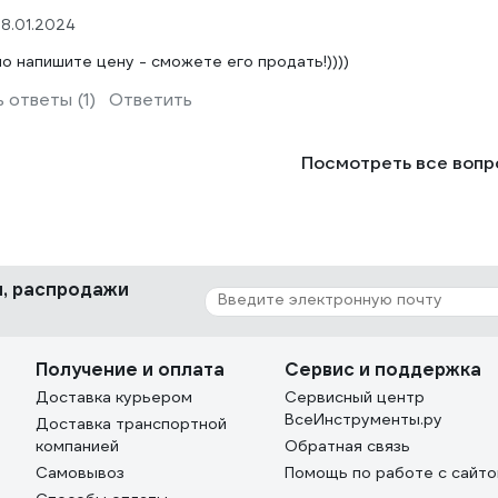
8.01.2024
о напишите цену - сможете его продать!))))
 ответы (1)
Ответить
Посмотреть все воп
ки, распродажи
Получение и оплата
Сервис и поддержка
Доставка курьером
Сервисный центр
ВсеИнструменты.ру
Доставка транспортной
компанией
Обратная связь
Самовывоз
Помощь по работе с сайт