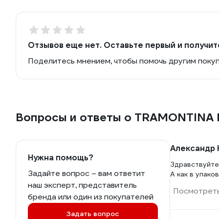
Отзывов еще нет. Оставьте первый и получит
Поделитесь мнением, чтобы помочь другим поку
Вопросы и ответы о TRAMONTINA
Александр 
Нужна помощь?
Здравствуйте
Задайте вопрос – вам ответит
А как в упак
наш эксперт, представитель
Посмотреть
бренда или один из покупателей
Задать вопрос