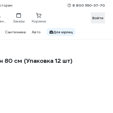
8 800 550-37-70
сторам
Войти
Сравнение
Заказы
Корзина
Сантехника
Авто
Для юрлиц
80 см (Упаковка 12 шт)