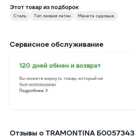
Этот товар из подборок
Сталь
Тип лезвия латин
Мачете садовые
Сервисное обслуживание
120 дней обмен и возврат
Вы можете вернуть товар, который не
был использован
Подробнее
Отзывы о TRAMONTINA Б0057343