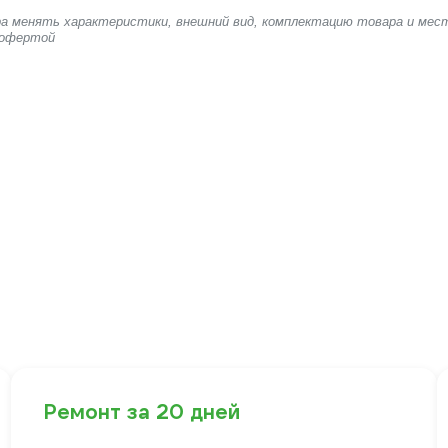
ера менять характеристики, внешний вид, комплектацию товара и мес
 офертой
Ремонт за 20 дней