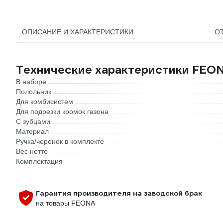
ОПИСАНИЕ И ХАРАКТЕРИСТИКИ
О
Технические характеристики FEO
В наборе
Полольник
Для комбисистем
Для подрезки кромок газона
С зубцами
Материал
Ручка/черенок в комплекте
Вес нетто
Комплектация
Гарантия производителя на заводской брак
на товары FEONA