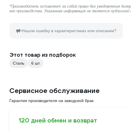
*Производитель оставляет за собой право без уведомления дил
его производства. Указанная информация не является публичной
Нашли ошибку в характеристиках или описании?
Этот товар из подборок
Сталь
6 шт
Сервисное обслуживание
Гарантия производителя на заводской брак
120 дней обмен и возврат