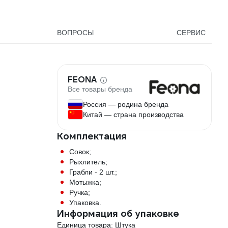
ВОПРОСЫ
СЕРВИС
FEONA
Все товары бренда
Россия — родина бренда
Китай — страна производства
Комплектация
Совок;
Рыхлитель;
Грабли - 2 шт.;
Мотыжка;
Ручка;
Упаковка.
Информация об упаковке
Единица товара: Штука