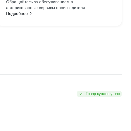
Обращайтесь за обслуживанием в
авторизованные сервисы производителя
Подробнее
Товар куплен у нас