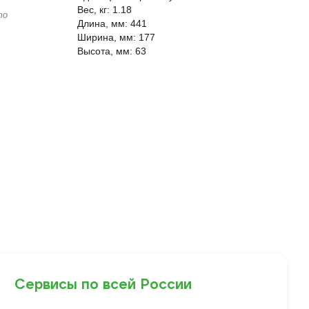
Вес, кг: 1.18
то
Длина, мм: 441
Ширина, мм: 177
Высота, мм: 63
Сервисы по всей России