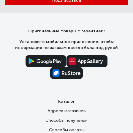
Подписаться
Оригинальные товары с гарантией!
Установите мобильное приложение, чтобы
информация по заказам всегда была под рукой
Каталог
Адреса магазинов
Способы получения
Способы оплаты