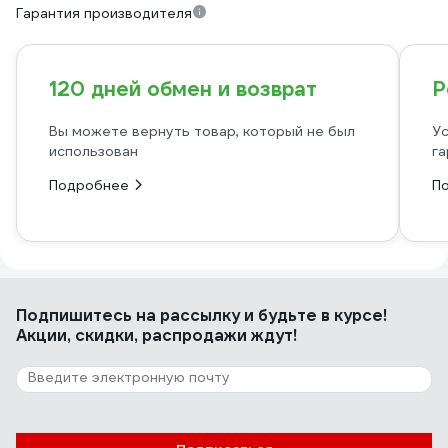
Гарантия производителя
120 дней обмен и возврат
Р
Вы можете вернуть товар, который не был
Ус
использован
га
Подробнее
П
Подпишитесь
на рассылку
и будьте в курсе!
Акции, скидки, распродажи ждут!