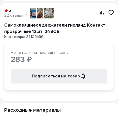
5
22 отзыва
Самоклеящиеся держатели гирлянд Контакт
прозрачные 12шт. 24809
Код товара: 27106496
Нет в наличии, последняя цена
283 ₽
Подписаться на товар
Расходные материалы