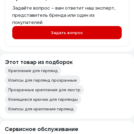
Задайте вопрос – вам ответит наш эксперт,
представитель бренда или один из
покупателей
Задать вопрос
Этот товар из подборок
Крепления для гирлянд
Клипсы для гирлянд прозрачные
Прозрачные крепления для люстр
Клеящиеся крючки для гирлянды
Клипсы для крепления гирлянд
Сервисное обслуживание