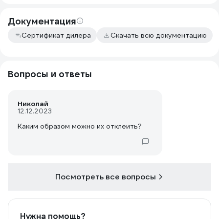
Документация
Сертификат дилера
Скачать всю документацию
Вопросы и ответы
Николай
12.12.2023
Каким образом можно их отклеить?
Посмотреть все вопросы
Нужна помощь?