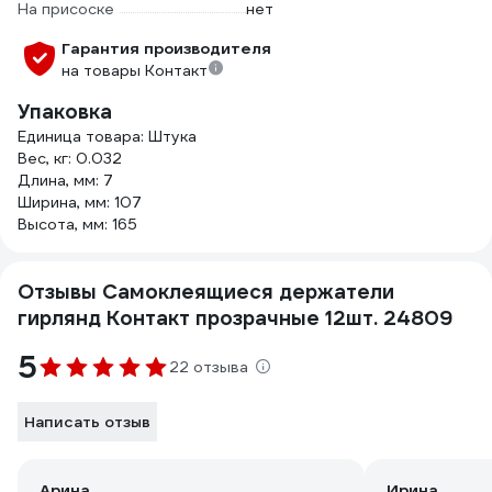
На присоске
нет
Гарантия производителя
на товары Контакт
Упаковка
Единица товара: Штука
Вес, кг: 0.032
Длина, мм: 7
Ширина, мм: 107
Высота, мм: 165
Отзывы Самоклеящиеся держатели
гирлянд Контакт прозрачные 12шт. 24809
5
22 отзыва
Написать отзыв
Арина
Ирина