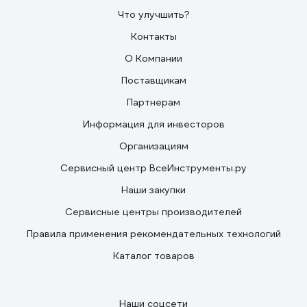
Что улучшить?
Контакты
О Компании
Поставщикам
Партнерам
Информация для инвесторов
Организациям
Сервисный центр ВсеИнструменты.ру
Наши закупки
Сервисные центры производителей
Правила применения рекомендательных технологий
Каталог товаров
Наши соцсети