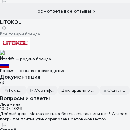
Посмотреть все отзывы
LITOKOL
Все товары бренда
Италия — родина бренда
Россия — страна производства
Документация
Техническое описание
Сертификаты соответствия
Декларация о соответствии от 2023.08.30
Скачать всю документацию
Вопросы и ответы
Людмила
10.07.2026
Добрый день. Можно лить на бетон-контакт или нет? Старое
покрытие плитка уже обработана бетон-контактом.
Сергей