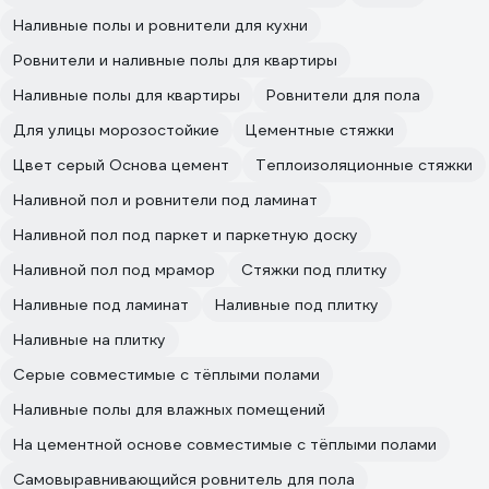
Наливные полы и ровнители для кухни
Ровнители и наливные полы для квартиры
Наливные полы для квартиры
Ровнители для пола
Для улицы морозостойкие
Цементные стяжки
Цвет серый Основа цемент
Теплоизоляционные стяжки
Наливной пол и ровнители под ламинат
Наливной пол под паркет и паркетную доску
Наливной пол под мрамор
Стяжки под плитку
Наливные под ламинат
Наливные под плитку
Наливные на плитку
Серые совместимые с тёплыми полами
Наливные полы для влажных помещений
На цементной основе совместимые с тёплыми полами
Самовыравнивающийся ровнитель для пола