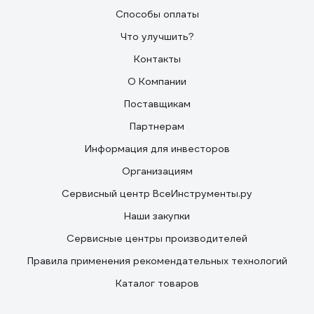
Способы оплаты
Что улучшить?
Контакты
О Компании
Поставщикам
Партнерам
Информация для инвесторов
Организациям
Сервисный центр ВсеИнструменты.ру
Наши закупки
Сервисные центры производителей
Правила применения рекомендательных технологий
Каталог товаров