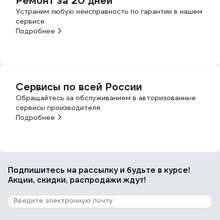
Ремонт за 20 дней
Устраним любую неисправность по гарантии в нашем
сервисе
Подробнее
Сервисы по всей России
Обращайтесь за обслуживанием в авторизованные
сервисы производителя
Подробнее
Подпишитесь
на рассылку
и будьте в курсе!
Акции, скидки, распродажи ждут!