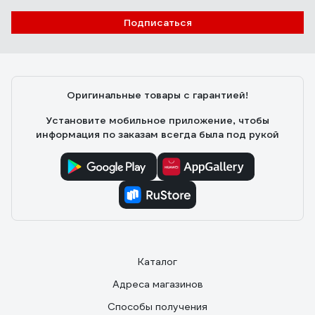
Подписаться
Оригинальные товары с гарантией!
Установите мобильное приложение, чтобы
информация по заказам всегда была под рукой
Каталог
Адреса магазинов
Способы получения