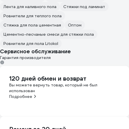
Лента для наливного пола
Стяжки под ламинат
Ровнители для теплого пола
Стяжка для пола цементная
Оптом
Цементно-песчаные смеси для стяжки пола
Ровнители для пола Litokol
Сервисное обслуживание
Гарантия производителя
120 дней обмен и возврат
Вы можете вернуть товар, который не был
использован
Подробнее