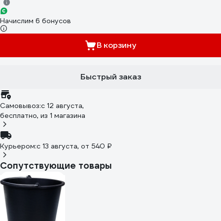
Начислим 6 бонусов
В корзину
Быстрый заказ
Самовывоз:
c 12 августа,
бесплатно
, из 1 магазина
Курьером:
c 13 августа,
от 540 ₽
Сопутствующие товары