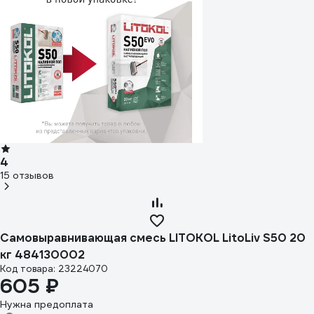
4
15 отзывов
Самовыравнивающая смесь LITOKOL LitoLiv S50 20
кг 484130002
Код товара: 23224070
605 ₽
Нужна предоплата