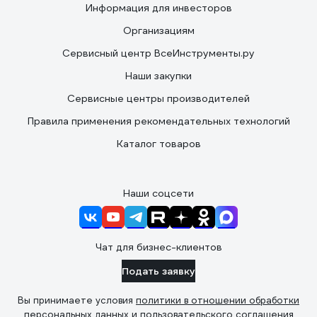
Информация для инвесторов
Организациям
Сервисный центр ВсеИнструменты.ру
Наши закупки
Сервисные центры производителей
Правила применения рекомендательных технологий
Каталог товаров
Наши соцсети
Чат для бизнес-клиентов
Подать заявку
Вы принимаете условия
политики в отношении обработки
персональных данных
и
пользовательского соглашения