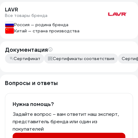
LAVR
Все товары бренда
Россия — родина бренда
Китай — страна производства
Документация
Сертификат
Сертификаты соответствия
Сертиф
Вопросы и ответы
Нужна помощь?
Задайте вопрос – вам ответит наш эксперт,
представитель бренда или один из
покупателей