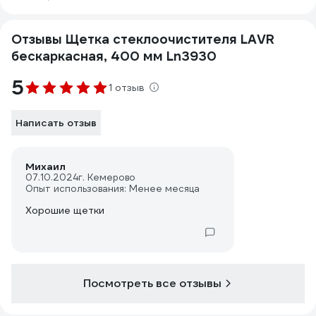
Отзывы Щетка стеклоочистителя LAVR
бескаркасная, 400 мм Ln3930
5
1 отзыв
Написать отзыв
Михаил
07.10.2024
г. Кемерово
Опыт использования: Менее месяца
Хорошие щетки
Посмотреть все отзывы