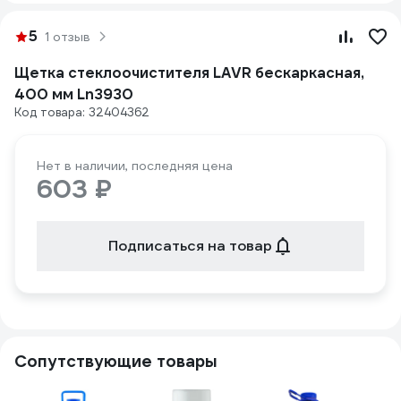
5
1 отзыв
Щетка стеклоочистителя LAVR бескаркасная,
400 мм Ln3930
Код товара: 32404362
Нет в наличии, последняя цена
603 ₽
Подписаться на товар
Сопутствующие товары