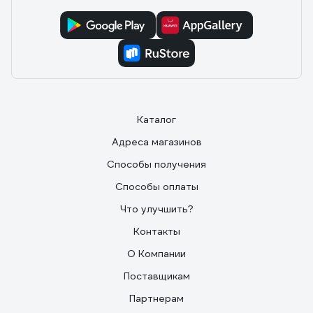
Каталог
Адреса магазинов
Способы получения
Способы оплаты
Что улучшить?
Контакты
О Компании
Поставщикам
Партнерам