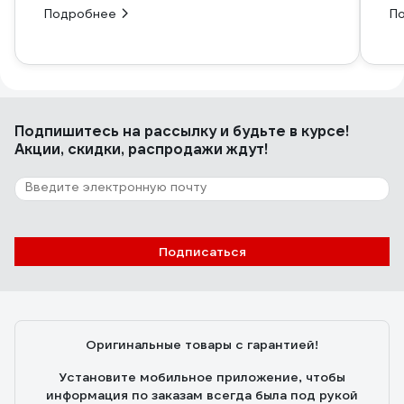
Подробнее
П
Подпишитесь
на рассылку
и будьте в курсе!
Акции, скидки, распродажи ждут!
Подписаться
Оригинальные товары с гарантией!
Установите мобильное приложение, чтобы
информация по заказам всегда была под рукой