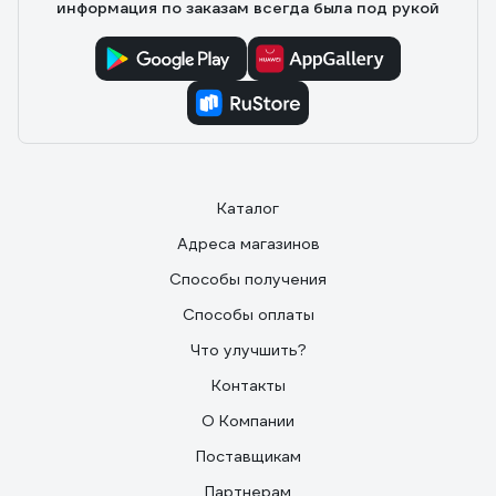
информация по заказам всегда была под рукой
Каталог
Адреса магазинов
Способы получения
Способы оплаты
Что улучшить?
Контакты
О Компании
Поставщикам
Партнерам