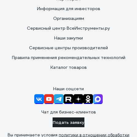
Информация для инвесторов
Организациям
Сервисный центр ВсеИнструменты.ру
Наши закупки
Сервисные центры производителей
Правила применения рекомендательных технологий
Каталог товаров
Наши соцсети
Чат для бизнес-клиентов
Подать заявку
Вы принимаете условия
политики в отношении обработки