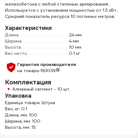
железобетона с любой степенью армирования.
Используется с установками мощностью от 1.5 кВт.
Средний показатель ресурса 10 погонных метров.
Характеристики
Длина
24 мм
Ширина
4 мм
Высота
10 мм
Вес нетто
0.1 кг
Гарантия производителя
на товары REKON
Комплектация
Алмазный сегмент - 10 шт.
Упаковка
Единица товара: Штука
Вес, кг: 0.1
Длина, мм: 100
Ширина, мм: 100
Высота, мм: 15