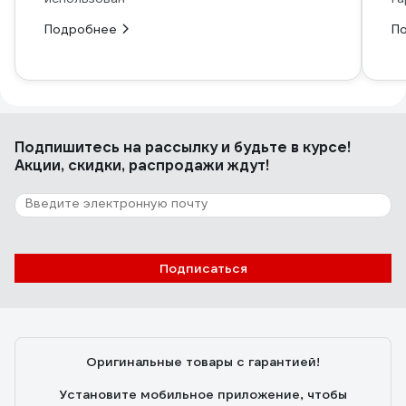
Подробнее
П
Подпишитесь
на рассылку
и будьте в курсе!
Акции, скидки, распродажи ждут!
Подписаться
Оригинальные товары с гарантией!
Установите мобильное приложение, чтобы