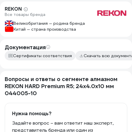
REKON
Все товары бренда
Великобритания — родина бренда
Китай — страна производства
Документация
Сертификаты соответствия
Скачать всю докумен
Вопросы и ответы о сегменте алмазном
REKON HARD Premium R5; 24x4.0x10 мм
044005-10
Нужна помощь?
Задайте вопрос – вам ответит наш эксперт,
представитель бренда или один из