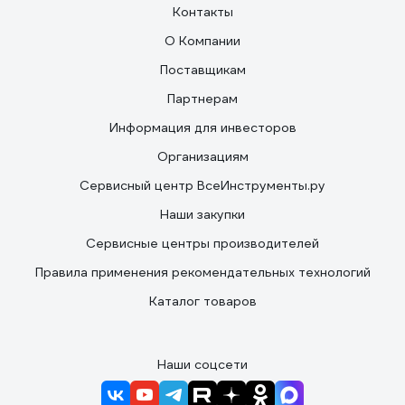
Контакты
О Компании
Поставщикам
Партнерам
Информация для инвесторов
Организациям
Сервисный центр ВсеИнструменты.ру
Наши закупки
Сервисные центры производителей
Правила применения рекомендательных технологий
Каталог товаров
Наши соцсети