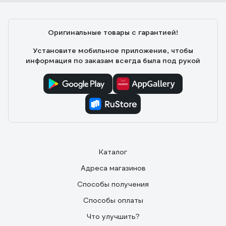
Оригинальные товары с гарантией!
Установите мобильное приложение, чтобы
информация по заказам всегда была под рукой
Каталог
Адреса магазинов
Способы получения
Способы оплаты
Что улучшить?