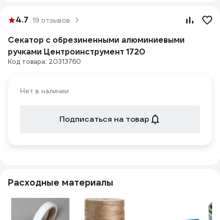
4.7
19 отзывов
Секатор с обрезиненными алюминиевыми
ручками Центроинструмент 1720
Код товара: 20313760
Нет в наличии
Подписаться на товар
Расходные материалы