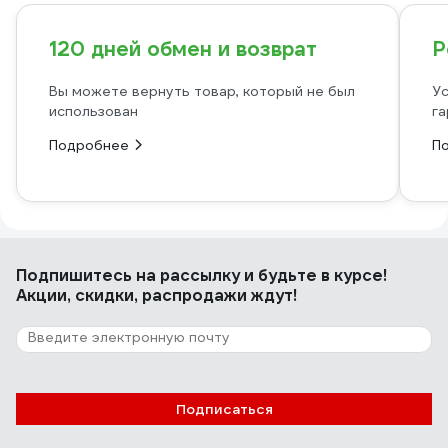
120 дней обмен и возврат
Р
Вы можете вернуть товар, который не был
Ус
использован
га
Подробнее
П
Подпишитесь
на рассылку
и будьте в курсе!
Акции, скидки, распродажи ждут!
Подписаться