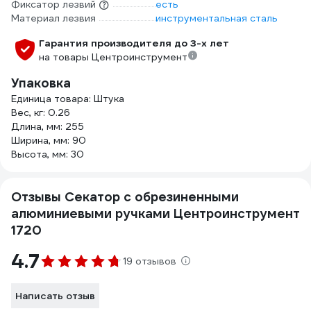
Фиксатор лезвий
есть
Материал лезвия
инструментальная сталь
Гарантия производителя до 3-х лет
на товары Центроинструмент
Упаковка
Единица товара: Штука
Вес, кг: 0.26
Длина, мм: 255
Ширина, мм: 90
Высота, мм: 30
Отзывы Секатор с обрезиненными
алюминиевыми ручками Центроинструмент
1720
4.7
19 отзывов
Написать отзыв