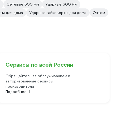
м
Сетевые 600 Нм
Ударные 600 Нм
ты для дома
Ударные гайковерты для дома
Оптом
Сервисы по всей России
Обращайтесь за обслуживанием в
авторизованные сервисы
производителя
Подробнее