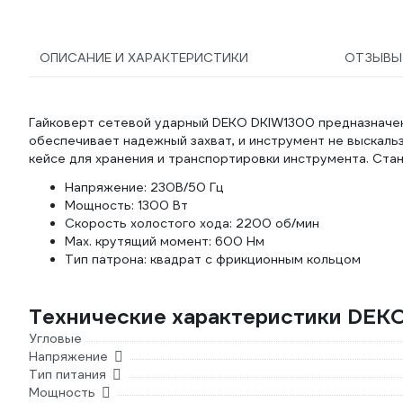
ОПИСАНИЕ И ХАРАКТЕРИСТИКИ
ОТЗЫВ
Гайковерт сетевой ударный DEKO DKIW1300 предназначе
обеспечивает надежный захват, и инструмент не выскаль
кейсе для хранения и транспортировки инструмента. Стан
Напряжение: 230В/50 Гц
Мощность: 1300 Вт
Скорость холостого хода: 2200 об/мин
Max. крутящий момент: 600 Нм
Тип патрона: квадрат с фрикционным кольцом
Технические характеристики DEK
Угловые
Напряжение
Тип питания
Мощность