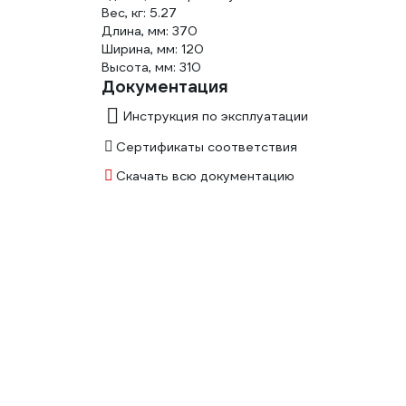
Вес, кг: 5.27
Длина, мм: 370
Ширина, мм: 120
Высота, мм: 310
Документация
Инструкция по эксплуатации
Сертификаты соответствия
Скачать всю документацию