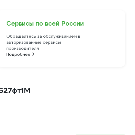
Сервисы по всей России
Обращайтесь за обслуживанием в
авторизованные сервисы
производителя
Подробнее
1Б27фт1М