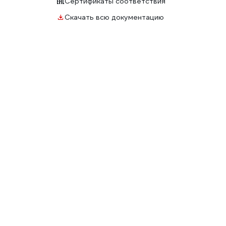
Сертификаты соответствия
Скачать всю документацию