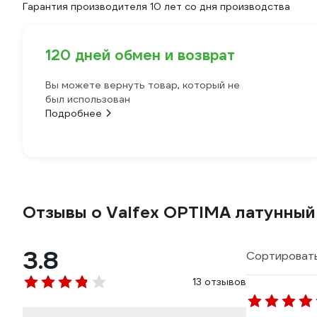
Гарантия производителя 10 лет со дня производства
120 дней обмен и возврат
Вы можете вернуть товар, который не
был использован
Подробнее
Отзывы о Valfex OPTIMA латунный
3.8
Сортировать
13 отзывов