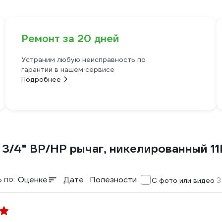
Ремонт за 20 дней
Устраним любую неисправность по
гарантии в нашем сервисе
Подробнее
 3/4" ВР/НР рычаг, никелированный 1
 по:
Оценке
Дате
Полезности
3
С фото или видео