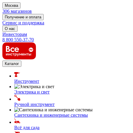
Москва
306 магазинов
Получение и оплата
Сервис и поддержка
О нас
Инвесторам
8 800 550-37-70
Каталог
Инструмент
Электрика и свет
Ручной инструмент
Сантехника и инженерные системы
Всё для сада