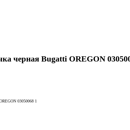
чка черная Bugatti OREGON 03050