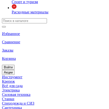
Спорт и туризм
Расходные материалы
Избранное
Сравнение
Заказы
Корзина
Войти
Акции
Инструмент
Крепеж
Всё для сада
Электрика
Силовая техника
Станки
Спецодежда и СИЗ
Сантехника