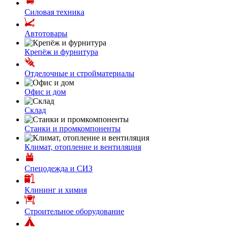
Силовая техника
Автотовары
Крепёж и фурнитура
Отделочные и стройматериалы
Офис и дом
Склад
Станки и промкомпоненты
Климат, отопление и вентиляция
Спецодежда и СИЗ
Клининг и химия
Строительное оборудование