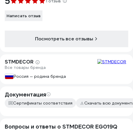
5
1 отзыв
Написать отзыв
Посмотреть все отзывы
STMDECOR
Все товары бренда
Россия — родина бренда
Документация
Сертификаты соответствия
Скачать всю докумен
Вопросы и ответы о STMDECOR EG019Q