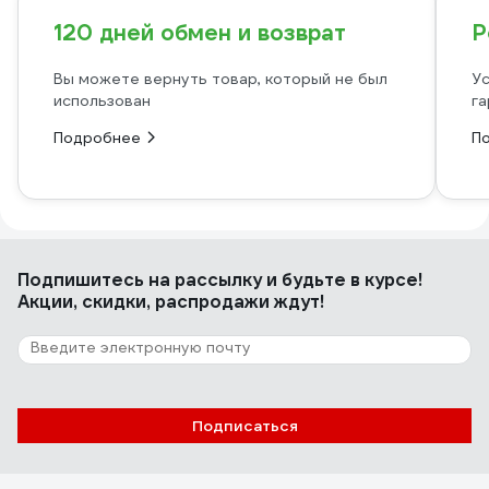
120 дней обмен и возврат
Р
Вы можете вернуть товар, который не был
Ус
использован
га
Подробнее
П
Подпишитесь
на рассылку
и будьте в курсе!
Акции, скидки, распродажи ждут!
Подписаться