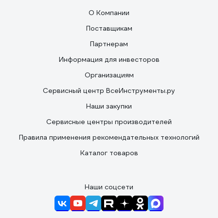
О Компании
Поставщикам
Партнерам
Информация для инвесторов
Организациям
Сервисный центр ВсеИнструменты.ру
Наши закупки
Сервисные центры производителей
Правила применения рекомендательных технологий
Каталог товаров
Наши соцсети