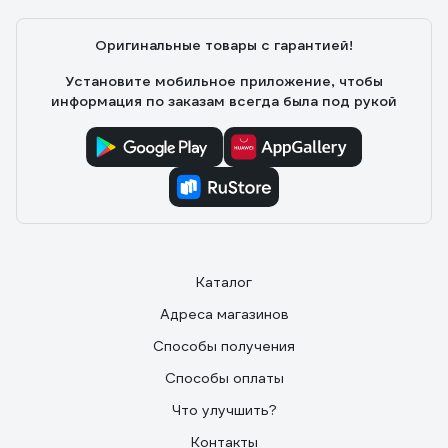
Оригинальные товары с гарантией!
Установите мобильное приложение, чтобы
информация по заказам всегда была под рукой
Каталог
Адреса магазинов
Способы получения
Способы оплаты
Что улучшить?
Контакты