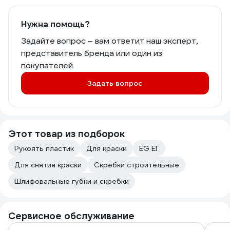
Нужна помощь?
Задайте вопрос – вам ответит наш эксперт,
представитель бренда или один из
покупателей
Задать вопрос
Этот товар из подборок
Рукоять пластик
Для краски
EG ЕГ
Для снятия краски
Скребки строительные
Шлифовальные губки и скребки
Сервисное обслуживание