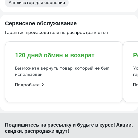
Аппликатор для чернения
Сервисное обслуживание
Гарантия производителя не распространяется
120 дней обмен и возврат
Р
Вы можете вернуть товар, который не был
Ус
использован
га
Подробнее
П
Подпишитесь
на рассылку
и будьте в курсе! Акции,
скидки, распродажи ждут!