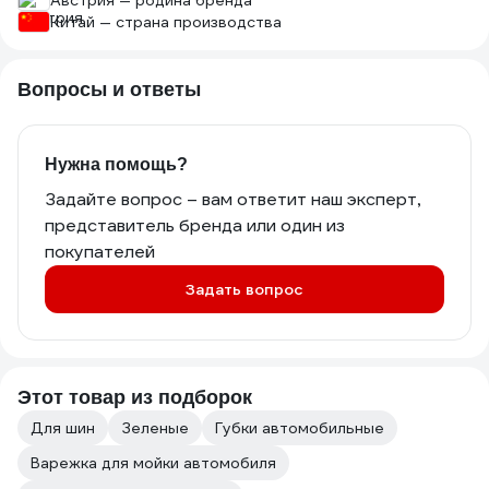
Австрия — родина бренда
Китай — страна производства
Вопросы и ответы
Нужна помощь?
Задайте вопрос – вам ответит наш эксперт,
представитель бренда или один из
покупателей
Задать вопрос
Этот товар из подборок
Для шин
Зеленые
Губки автомобильные
Варежка для мойки автомобиля