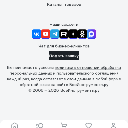
Каталог товаров
Наши соцсети
Чат для бизнес-клиентов
Подать заявку
Вы принимаете условия
политики в отношении обработки
персональных данных
и
пользовательского соглашения
каждый раз, когда оставляете свои данные в любой форме
обратной связи на сайте ВсеИнструменты.ру
© 2006 — 2026. ВсеИнструменты.ру