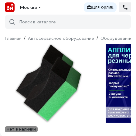
Москва
Для юрлиц
Поиск в каталоге
Главная
/
Автосервисное оборудование
/
Оборудование д
Нет в наличии