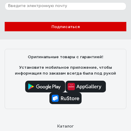
Подписаться
Оригинальные товары с гарантией!
Установите мобильное приложение, чтобы
информация по заказам всегда была под рукой
Каталог