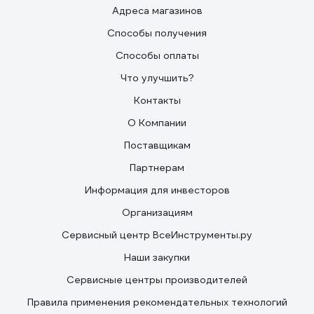
Адреса магазинов
Способы получения
Способы оплаты
Что улучшить?
Контакты
О Компании
Поставщикам
Партнерам
Информация для инвесторов
Организациям
Сервисный центр ВсеИнструменты.ру
Наши закупки
Сервисные центры производителей
Правила применения рекомендательных технологий