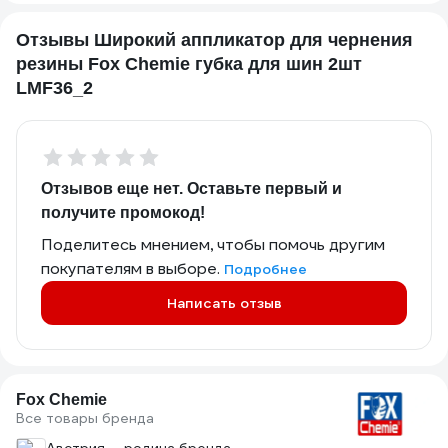
Отзывы Широкий аппликатор для чернения
резины Fox Chemie губка для шин 2шт
LMF36_2
Отзывов еще нет. Оставьте первый и
получите промокод!
Поделитесь мнением, чтобы помочь другим
покупателям в выборе.
Подробнее
Написать отзыв
Fox Chemie
Все товары бренда