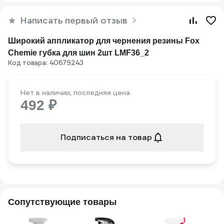
Написать первый отзыв
Широкий аппликатор для чернения резины Fox
Chemie губка для шин 2шт LMF36_2
Код товара: 40679243
Нет в наличии, последняя цена
492 ₽
Подписаться на товар
Сопутствующие товары