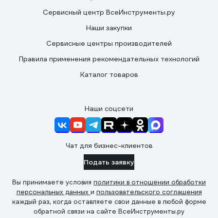
Сервисный центр ВсеИнструменты.ру
Наши закупки
Сервисные центры производителей
Правила применения рекомендательных технологий
Каталог товаров
Наши соцсети
Чат для бизнес-клиентов
Подать заявку
Вы принимаете условия
политики в отношении обработки
персональных данных
и
пользовательского соглашения
каждый раз, когда оставляете свои данные в любой форме
обратной связи на сайте ВсеИнструменты.ру