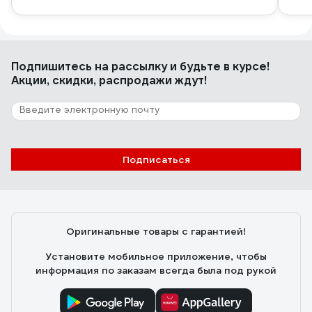
Подпишитесь
на рассылку
и будьте в курсе!
Акции, скидки, распродажи ждут!
Подписаться
Оригинальные товары с гарантией!
Установите мобильное приложение, чтобы
информация по заказам всегда была под рукой