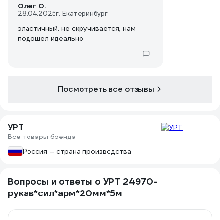
Олег О.
28.04.2025
г. Екатеринбург
эластичный. не скручивается, нам
подошел идеально
Посмотреть все отзывы
УРТ
Все товары бренда
Россия — страна производства
Вопросы и ответы о УРТ 24970-
рукав*сил*арм*20мм*5м