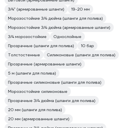
Бытовой (армированные шланги)
3/4" (армированные шланги)
19-20 мм
Морозостойкие 3/4 дюйма (шланги для полива)
Морозостойкие 3/4 дюйма (армированные шланги)
3/4 морозостойкие
Однослойные
Прозрачные (шланги для полива)
10 бар
Толстостенные
Силиконовые (шланги для полива)
Прозрачные (армированные шланги)
5 м (шланги для полива)
Прозрачные силиконовые (шланги для полива)
Морозостойкие силиконовые
Прозрачные 3/4 дюйма (шланги для полива)
20 мм (шланги для полива)
20 мм (армированные шланги)