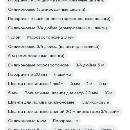
Прозрачные 3/4 дюйма (армированные шланги)
Силиконовые (армированные шланги)
Прозрачные силиконовые (армированные шланги)
Силиконовые 3/4 дюйма (армированные шланги)
1 слой
Морозостойкие 20 мм
Силиконовые 3/4 дюйма (шланги для полива)
5 м (армированные шланги)
Силиконовые морозостойкие
3/4 дюйма 5 м
Прозрачные 20 мм
4 дюйма
Шланги поливочные 1 дюйм
4 мм
1 м
5 м
5 мм
Поливочные шланги диаметр 20 мм
10м
Шланги для полива силиконовые
Силиконовые
Шланги поливочные длиной 20 м диаметром 3/4 дюйм
Силиконовые 4 мм
Прозрачные