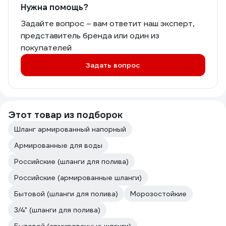
Нужна помощь?
Задайте вопрос – вам ответит наш эксперт,
представитель бренда или один из
покупателей
Задать вопрос
Этот товар из подборок
Шланг армированный напорный
Армированные для воды
Российские (шланги для полива)
Российские (армированные шланги)
Бытовой (шланги для полива)
Морозостойкие
3/4" (шланги для полива)