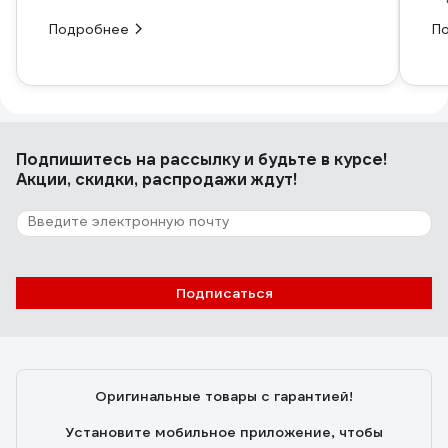
Подробнее
П
Подпишитесь
на рассылку
и будьте в курсе!
Акции, скидки, распродажи ждут!
Подписаться
Оригинальные товары с гарантией!
Установите мобильное приложение, чтобы