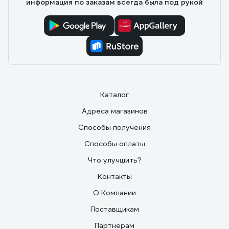
информация по заказам всегда была под рукой
Каталог
Адреса магазинов
Способы получения
Способы оплаты
Что улучшить?
Контакты
О Компании
Поставщикам
Партнерам