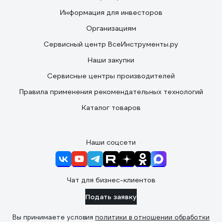
Информация для инвесторов
Организациям
Сервисный центр ВсеИнструменты.ру
Наши закупки
Сервисные центры производителей
Правила применения рекомендательных технологий
Каталог товаров
Наши соцсети
Чат для бизнес-клиентов
Подать заявку
Вы принимаете условия
политики в отношении обработки