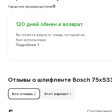
Гарантия производителя
120 дней обмен и возврат
Вы можете вернуть товар, который не
был использован
Подробнее
Отзывы о шлифленте Bosch 75х53
Все отзывы
2
Этот вариант
1
Сортировать