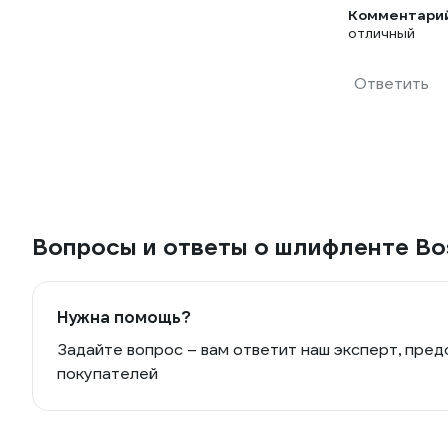
Комментарий
отличный
Ответить
Вопросы и ответы о шлифленте B
Нужна помощь?
Задайте вопрос – вам ответит наш эксперт, пред
покупателей