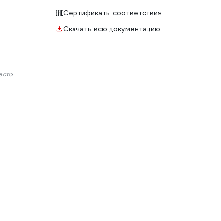
Сертификаты соответствия
Скачать всю документацию
есто