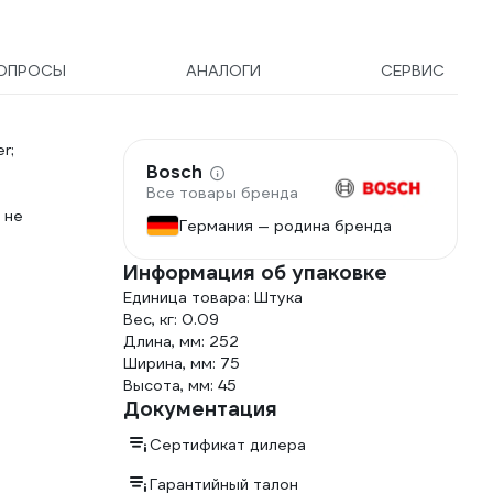
ОПРОСЫ
АНАЛОГИ
СЕРВИС
r;
Bosch
Все товары бренда
 не
Германия — родина бренда
Информация об упаковке
Единица товара: Штука
Вес, кг: 0.09
Длина, мм: 252
Ширина, мм: 75
Высота, мм: 45
Документация
Сертификат дилера
Гарантийный талон