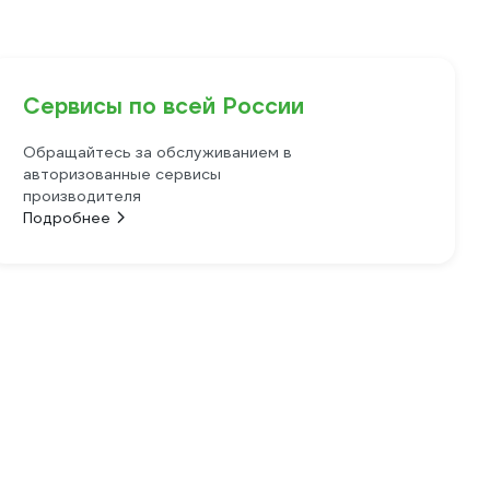
Сервисы по всей России
Обращайтесь за обслуживанием в
авторизованные сервисы
производителя
Подробнее