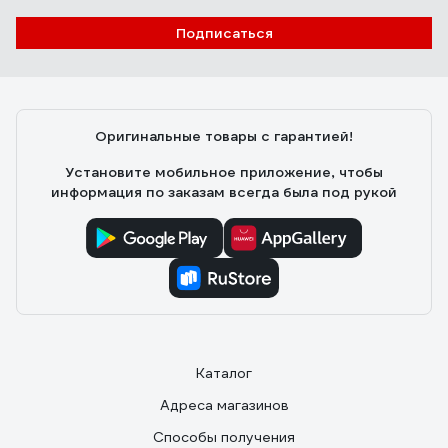
Подписаться
Оригинальные товары с гарантией!
Установите мобильное приложение, чтобы
информация по заказам всегда была под рукой
Каталог
Адреса магазинов
Способы получения