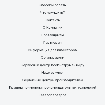
Способы оплаты
Что улучшить?
Контакты
О Компании
Поставщикам
Партнерам
Информация для инвесторов
Организациям
Сервисный центр ВсеИнструменты.ру
Наши закупки
Сервисные центры производителей
Правила применения рекомендательных технологий
Каталог товаров