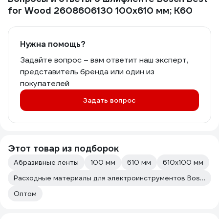
for Wood 2608606130 100х610 мм; К60
Нужна помощь?
Задайте вопрос – вам ответит наш эксперт,
представитель бренда или один из
покупателей
Задать вопрос
Этот товар из подборок
Абразивные ленты
100 мм
610 мм
610х100 мм
Расходные материалы для электроинструментов Bosch
Оптом