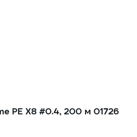
e PE X8 #0.4, 200 м 01726