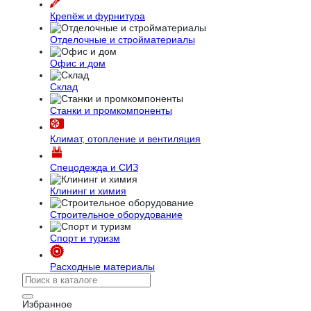
Крепёж и фурнитура
Отделочные и стройматериалы
Офис и дом
Склад
Станки и промкомпоненты
Климат, отопление и вентиляция
Спецодежда и СИЗ
Клининг и химия
Строительное оборудование
Спорт и туризм
Расходные материалы
Избранное