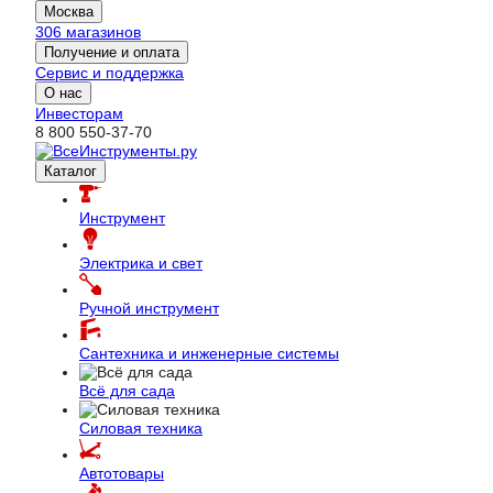
Москва
306 магазинов
Получение и оплата
Сервис и поддержка
О нас
Инвесторам
8 800 550-37-70
Каталог
Инструмент
Электрика и свет
Ручной инструмент
Сантехника и инженерные системы
Всё для сада
Силовая техника
Автотовары