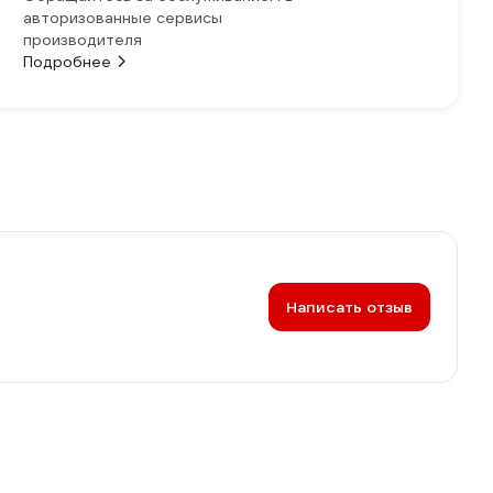
авторизованные сервисы
производителя
Подробнее
Написать отзыв