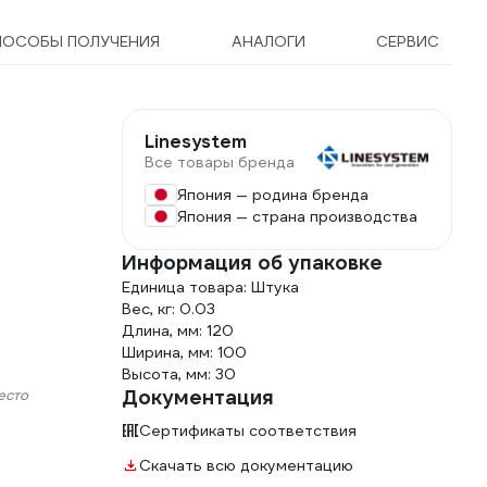
ПОСОБЫ ПОЛУЧЕНИЯ
АНАЛОГИ
СЕРВИС
Linesystem
Все товары бренда
Япония — родина бренда
Япония — страна производства
Информация об упаковке
Единица товара: Штука
Вес, кг: 0.03
Длина, мм: 120
Ширина, мм: 100
Высота, мм: 30
Документация
есто
Сертификаты соответствия
Скачать всю документацию