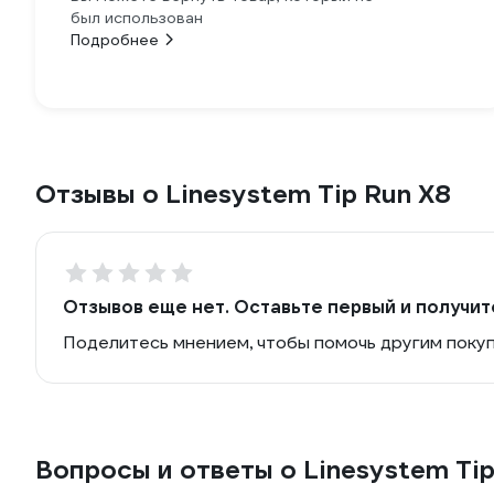
был использован
Подробнее
Отзывы о Linesystem Tip Run X8
Отзывов еще нет. Оставьте первый и получит
Поделитесь мнением, чтобы помочь другим поку
Вопросы и ответы о Linesystem Tip