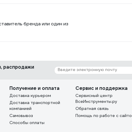
ставитель бренда или один из
ки, распродажи
Получение и оплата
Сервис и поддержка
Доставка курьером
Сервисный центр
ВсеИнструменты.ру
Доставка транспортной
компанией
Обратная связь
Самовывоз
Помощь по работе с сайт
Способы оплаты