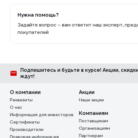
Нужна помощь?
Задайте вопрос – вам ответит наш эксперт, пред
покупателей
Подпишитесь
и будьте в курсе! Акции, скид
ждут!
О компании
Акции
Реквизиты
Наши акции
О нас
Компаниям
Информация для инвесторов
Поставщикам
Сертификаты
Организациям
Производители
Партнерам
Правовая информация