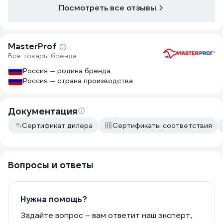
Посмотреть все отзывы
MasterProf
Все товары бренда
Россия — родина бренда
Россия — страна производства
Документация
Сертификат дилера
Сертификаты соответствия
Вопросы и ответы
Нужна помощь?
Задайте вопрос – вам ответит наш эксперт,