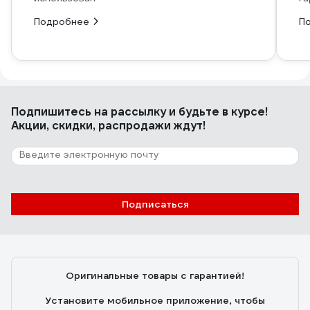
Подробнее
П
Подпишитесь
на рассылку
и будьте в курсе!
Акции, скидки, распродажи ждут!
Подписаться
Оригинальные товары с гарантией!
Установите мобильное приложение, чтобы