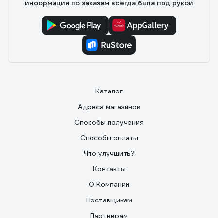
информация по заказам всегда была под рукой
Каталог
Адреса магазинов
Способы получения
Способы оплаты
Что улучшить?
Контакты
О Компании
Поставщикам
Партнерам