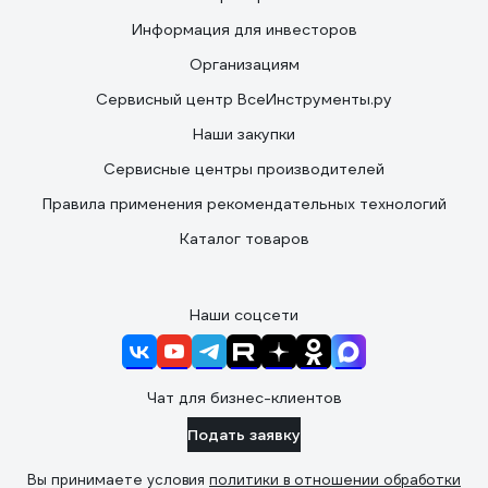
Информация для инвесторов
Организациям
Сервисный центр ВсеИнструменты.ру
Наши закупки
Сервисные центры производителей
Правила применения рекомендательных технологий
Каталог товаров
Наши соцсети
Чат для бизнес-клиентов
Подать заявку
Вы принимаете условия
политики в отношении обработки