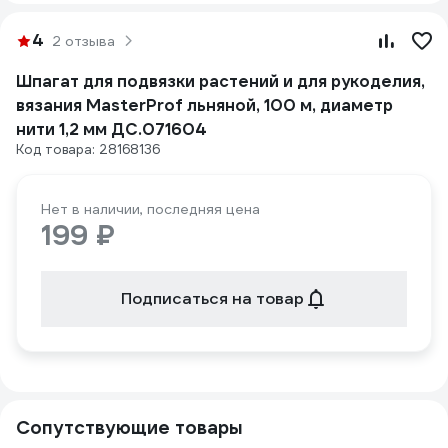
4
2 отзыва
Шпагат для подвязки растений и для рукоделия,
вязания MasterProf льняной, 100 м, диаметр
нити 1,2 мм ДС.071604
Код товара: 28168136
Нет в наличии, последняя цена
199 ₽
Подписаться на товар
Сопутствующие товары