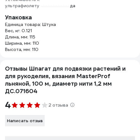
ультрафиолету
да
Упаковка
Единица товара: Штука
Вес, кг: 0.121
Длина, мм: 115
Ширина, мм: 110
Высота, мм: 110
Отзывы Шпагат для подвязки растений и
для рукоделия, вязания MasterProf
льняной, 100 м, диаметр нити 1,2 мм
ДС.071604
4
2 отзыва
Написать отзыв