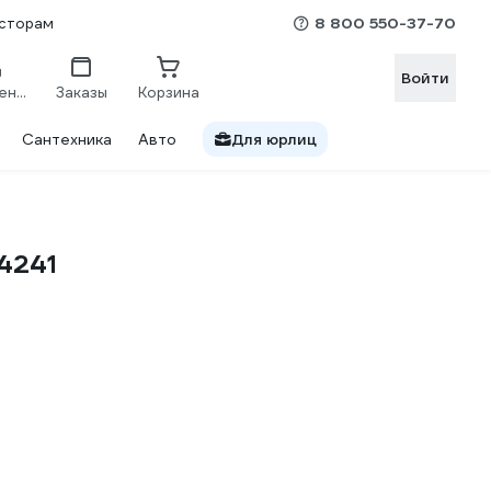
8 800 550-37-70
сторам
Войти
Сравнение
Заказы
Корзина
Сантехника
Авто
Для юрлиц
4241