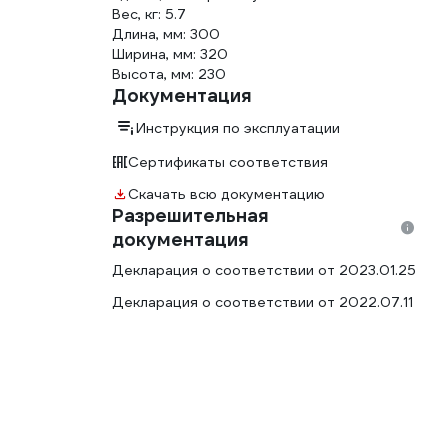
Вес, кг: 5.7
Длина, мм: 300
Ширина, мм: 320
Высота, мм: 230
Документация
Инструкция по эксплуатации
Сертификаты соответствия
Скачать всю документацию
Разрешительная
документация
Декларация о соответствии от 2023.01.25
Декларация о соответствии от 2022.07.11