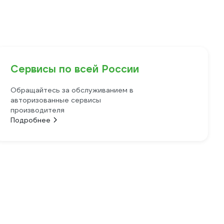
Сервисы по всей России
Обращайтесь за обслуживанием в
авторизованные сервисы
производителя
Подробнее