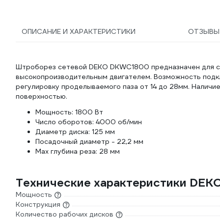
ОПИСАНИЕ И ХАРАКТЕРИСТИКИ
ОТЗЫВ
Штроборез сетевой DEKO DKWC1800 предназначен для соз
высокопроизводительным двигателем. Возможность подк
регулировку проделываемого паза от 14 до 28мм. Наличи
поверхностью.
Мощность: 1800 Вт
Число оборотов: 4000 об/мин
Диаметр диска: 125 мм
Посадочный диаметр - 22,2 мм
Max глубина реза: 28 мм
Технические характеристики DE
Мощность
Конструкция
Количество рабочих дисков