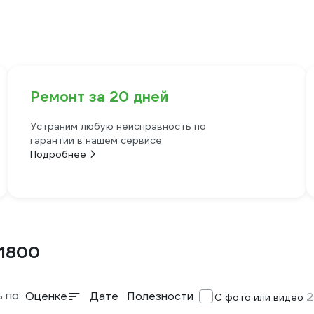
Ремонт за 20 дней
Устраним любую неисправность по
гарантии в нашем сервисе
Подробнее
1800
 по:
Оценке
Дате
Полезности
2
С фото или видео