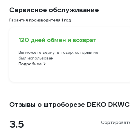
Сервисное обслуживание
Гарантия производителя 1 год
120 дней обмен и возврат
Вы можете вернуть товар, который не
был использован
Подробнее
Отзывы о штроборезе DEKO DKWC
3.5
Сортировать