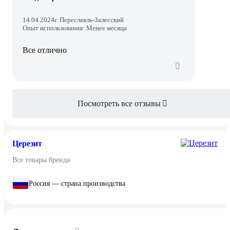
14.04.2024
г. Переславль-Залесский
Опыт использования: Менее месяца
Все отлично
Посмотреть все отзывы
Церезит
Все товары бренда
Россия — страна производства