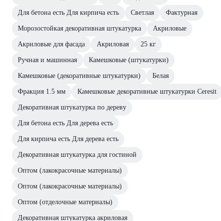
Для бетона есть Для кирпича есть
Светлая
Фактурная
Морозостойкая декоративная штукатурка
Акриловые
Акриловые для фасада
Акриловая
25 кг
Ручная и машинная
Камешковые (штукатурки)
Камешковые (декоративные штукатурки)
Белая
Фракция 1.5 мм
Камешковые декоративные штукатурки Ceresit
Декоративная штукатурка по дереву
Для бетона есть Для дерева есть
Для кирпича есть Для дерева есть
Декоративная штукатурка для гостиной
Оптом (лакокрасочные материалы)
Оптом (лакокрасочные материалы)
Оптом (отделочные материалы)
Декоративная штукатурка акриловая