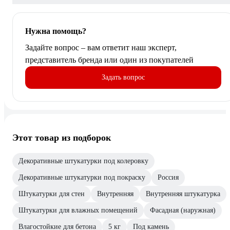
Нужна помощь?
Задайте вопрос – вам ответит наш эксперт,
представитель бренда или один из покупателей
Задать вопрос
Этот товар из подборок
Декоративные штукатурки под колеровку
Декоративные штукатурки под покраску
Россия
Штукатурки для стен
Внутренняя
Внутренняя штукатурка
Штукатурки для влажных помещений
Фасадная (наружная)
Влагостойкие для бетона
5 кг
Под камень