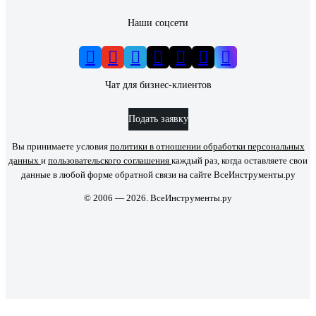
Наши соцсети
Чат для бизнес-клиентов
Подать заявку
Вы принимаете условия
политики в отношении обработки персональных
данных
и
пользовательского соглашения
каждый раз, когда оставляете свои
данные в любой форме обратной связи на сайте ВсеИнструменты.ру
© 2006 — 2026. ВсеИнструменты.ру