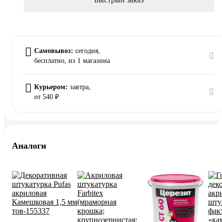
Самовывоз:
сегодня,
бесплатно
, из 1 магазина
Курьером:
завтра,
от 540 ₽
Аналоги