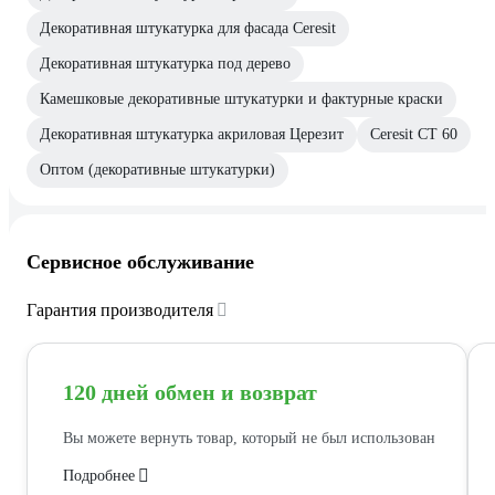
Декоративная штукатурка для фасада Ceresit
Декоративная штукатурка под дерево
Камешковые декоративные штукатурки и фактурные краски
Декоративная штукатурка акриловая Церезит
Ceresit CT 60
Оптом (декоративные штукатурки)
Сервисное обслуживание
Гарантия производителя
120 дней обмен и возврат
Вы можете вернуть товар, который не был использован
Подробнее