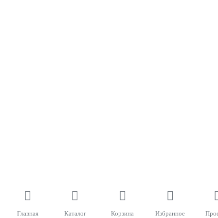
Главная
Каталог
Корзина
Избранное
Про