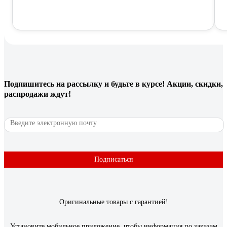
Подпишитесь
на рассылку
и будьте в курсе! Акции, скидки,
распродажи ждут!
Подписаться
Оригинальные товары с гарантией!
Установите мобильное приложение, чтобы информация по заказам