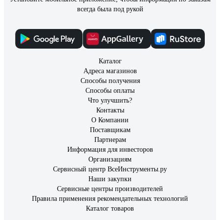
всегда была под рукой
Каталог
Адреса магазинов
Способы получения
Способы оплаты
Что улучшить?
Контакты
О Компании
Поставщикам
Партнерам
Информация для инвесторов
Организациям
Сервисный центр ВсеИнструменты.ру
Наши закупки
Сервисные центры производителей
Правила применения рекомендательных технологий
Каталог товаров