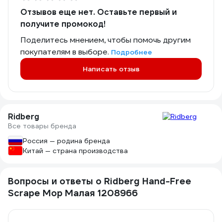
Отзывов еще нет. Оставьте первый и
получите промокод!
Поделитесь мнением, чтобы помочь другим
покупателям в выборе.
Подробнее
Написать отзыв
Ridberg
Все товары бренда
Россия — родина бренда
Китай — страна производства
Вопросы и ответы о Ridberg Hand-Free
Scrape Mop Малая 1208966