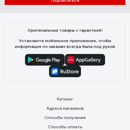
Подписаться
Оригинальные товары с гарантией!
Установите мобильное приложение, чтобы
информация по заказам всегда была под рукой
Каталог
Адреса магазинов
Способы получения
Способы оплаты