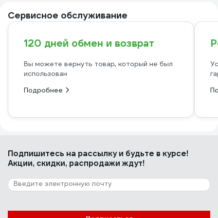
Сервисное обслуживание
120 дней обмен и возврат
Р
Вы можете вернуть товар, который не был
Ус
использован
га
Подробнее
П
Подпишитесь
на рассылку
и будьте в курсе!
Акции, скидки, распродажи ждут!