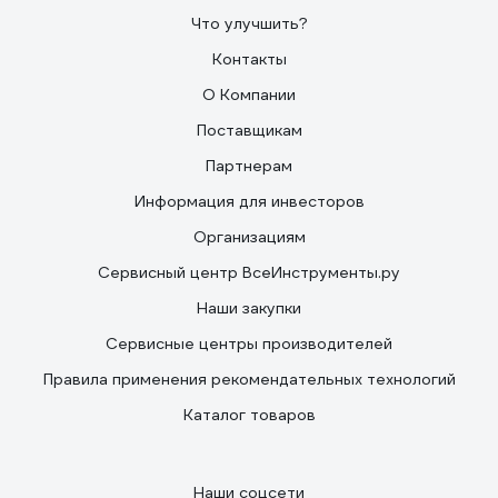
Что улучшить?
Контакты
О Компании
Поставщикам
Партнерам
Информация для инвесторов
Организациям
Сервисный центр ВсеИнструменты.ру
Наши закупки
Сервисные центры производителей
Правила применения рекомендательных технологий
Каталог товаров
Наши соцсети