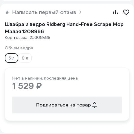
Написать первый отзыв
Швабра и ведро Ridberg Hand-Free Scrape Mop
Малая 1208966
Код товара: 25308489
Объем ведра
5 л
8 л
Нет в наличии, последняя цена
1 529 ₽
Подписаться на товар