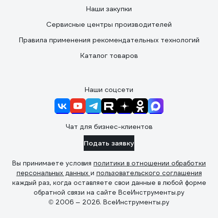
Наши закупки
Сервисные центры производителей
Правила применения рекомендательных технологий
Каталог товаров
Наши соцсети
Чат для бизнес-клиентов
Подать заявку
Вы принимаете условия
политики в отношении обработки
персональных данных
и
пользовательского соглашения
каждый раз, когда оставляете свои данные в любой форме
обратной связи на сайте ВсеИнструменты.ру
© 2006 — 2026. ВсеИнструменты.ру