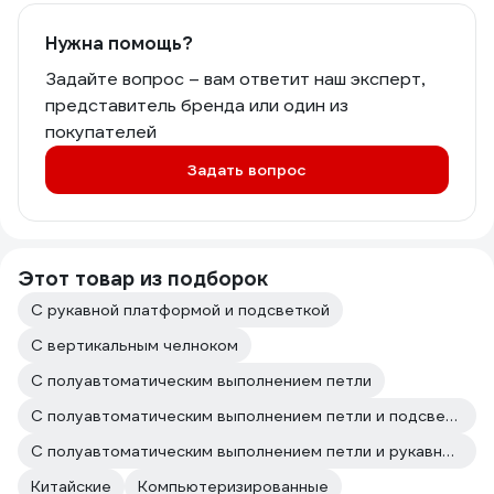
Нужна помощь?
Задайте вопрос – вам ответит наш эксперт,
представитель бренда или один из
покупателей
Задать вопрос
Этот товар из подборок
С рукавной платформой и подсветкой
С вертикальным челноком
С полуавтоматическим выполнением петли
С полуавтоматическим выполнением петли и подсветкой
С полуавтоматическим выполнением петли и рукавной платформой
Китайские
Компьютеризированные