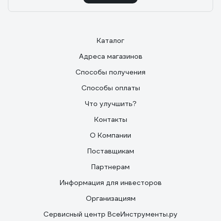
Каталог
Адреса магазинов
Способы получения
Способы оплаты
Что улучшить?
Контакты
О Компании
Поставщикам
Партнерам
Информация для инвесторов
Организациям
Сервисный центр ВсеИнструменты.ру