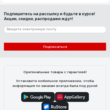
Подпишитесь
на рассылку
и будьте в курсе!
Акции, скидки, распродажи ждут!
Подписаться
Оригинальные товары с гарантией!
Установите мобильное приложение, чтобы
информация по заказам всегда была под рукой