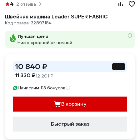
4
2 отзыва
Швейная машина Leader SUPER FABRIC
Код товара: 32897184
Лучшая цена
Ниже средней рыночной
10 840 ₽
-11%
11 330 ₽
12 201 ₽
Начислим 113 бонусов
В корзину
Быстрый заказ